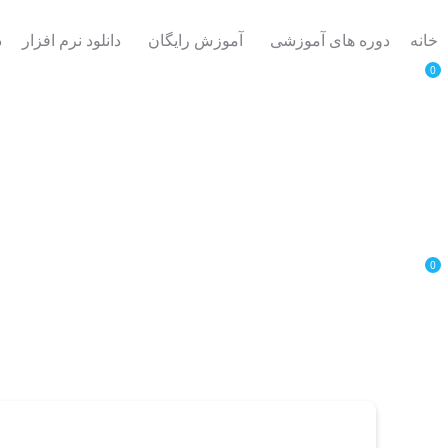
خانه
دوره های آموزشی
آموزش رایگان
دانلود نرم افزار
د
0
0