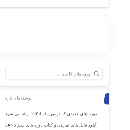
جستجو
برای:
نوشته‌های تازه
دوره های جدیدی که در مهرماه 1404 ارائه می شود
آپلود فایل های تمرینی و کتاب دوره های سنز SANS