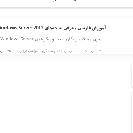
آموزش فارسی معرفی نسخه‌های Windows Server 2012
سری مقالات رایگان نصب و پیکربندی Windows Server…
6 آبان 1394
ارسال شده توسط
گروه آموزشی فرزان
6k بازدید