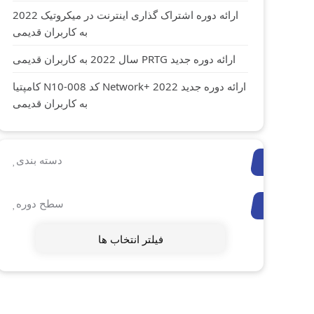
ارائه دوره اشتراک گذاری اینترنت در میکروتیک 2022
به کاربران قدیمی
ارائه دوره جدید PRTG سال 2022 به کاربران قدیمی
ارائه دوره جدید Network+ 2022 کد N10-008 کامپتیا
به کاربران قدیمی
دسته بندی
سطح دوره
فیلتر انتخاب ها