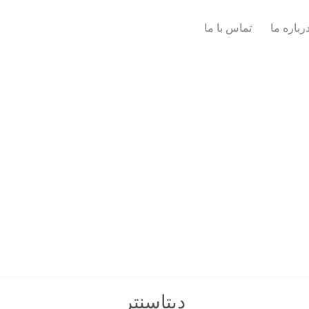
رباره ما
تماس با ما
دیتاسنتر