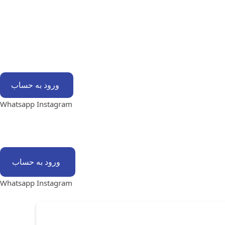
ورود به حساب
Whatsapp
Instagram
ورود به حساب
Whatsapp
Instagram