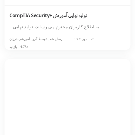
تولید نهایی آموزش +CompTIA Security
به اطلاع کاربران محترم می رساند، تولید نهایی…
26 مهر 1396
ارسال شده توسط
گروه آموزشی فرزان
4.78k بازدید