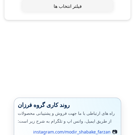
فیلتر انتخاب ها
روند کاری گروه فرزان
راه های ارتباطی با ما جهت فروش و پشتیبانی محصولات
از طریق ایمیل، واتس اپ و تلگرام به شرح زیر است:
instagram.com/modir_shabake_farzan