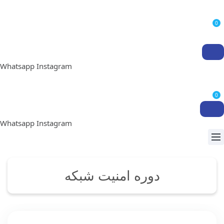
0
Whatsapp
Instagram
0
Whatsapp
Instagram
دوره امنیت شبکه