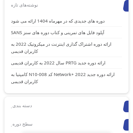
نوشته‌های تازه
دوره های جدیدی که در مهرماه 1404 ارائه می شود
آپلود فایل های تمرینی و کتاب دوره های سنز SANS
ارائه دوره اشتراک گذاری اینترنت در میکروتیک 2022 به
کاربران قدیمی
ارائه دوره جدید PRTG سال 2022 به کاربران قدیمی
ارائه دوره جدید Network+ 2022 کد N10-008 کامپتیا به
کاربران قدیمی
دسته بندی
سطح دوره