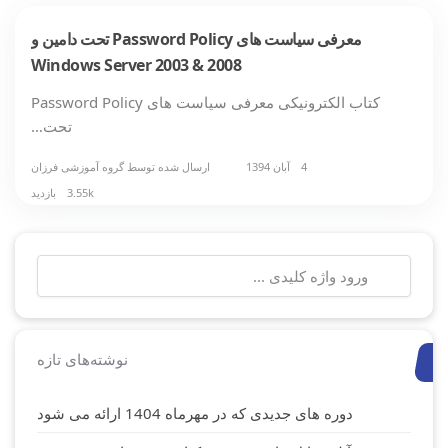
معرفی سیاست های Password Policy تحت دامین و
Windows Server 2003 & 2008
کتاب الکترونیکی معرفی سیاست های Password Policy
تحت…
4 آبان 1394
ارسال شده توسط
گروه آموزشی فرزان
3.55k بازدید
جستجو
برای:
نوشته‌های تازه
دوره های جدیدی که در مهرماه 1404 ارائه می شود