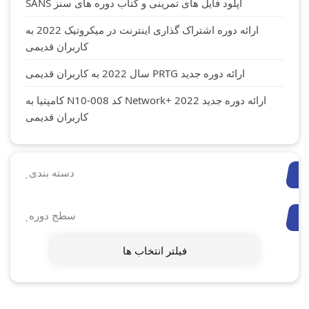
آپلود فایل های تمرینی و کتاب دوره های سنز SANS
ارائه دوره اشتراک گذاری اینترنت در میکروتیک 2022 به
کاربران قدیمی
ارائه دوره جدید PRTG سال 2022 به کاربران قدیمی
ارائه دوره جدید Network+ 2022 کد N10-008 کامپتیا به
کاربران قدیمی
دسته بندی
سطح دوره
فیلتر انتخاب ها