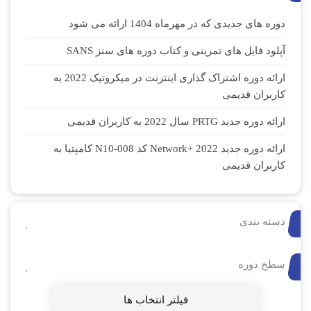
دوره های جدیدی که در مهرماه 1404 ارائه می شود
آپلود فایل های تمرینی و کتاب دوره های سنز SANS
ارائه دوره اشتراک گذاری اینترنت در میکروتیک 2022 به
کاربران قدیمی
ارائه دوره جدید PRTG سال 2022 به کاربران قدیمی
ارائه دوره جدید Network+ 2022 کد N10-008 کامپتیا به
کاربران قدیمی
دسته بندی
سطح دوره
فیلتر انتخاب ها