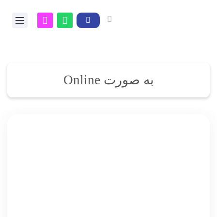
به صورت Online