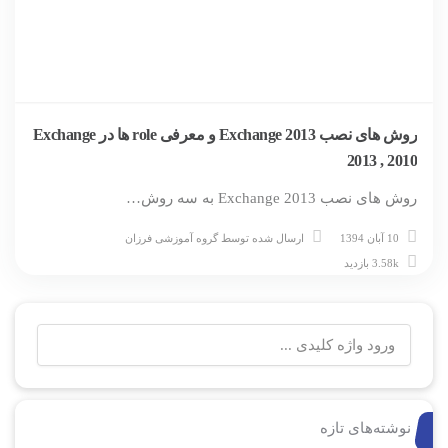
روش های نصب Exchange 2013 و معرفی role ها در Exchange
2013 , 2010
روش های نصب Exchange 2013 به سه روش…
10 آبان 1394
ارسال شده توسط
گروه آموزشی فرزان
3.58k بازدید
نوشته‌های تازه