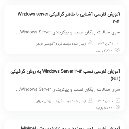
آموزش فارسی آشنایی با ظاهر گرافیکی Windows server
2012
سری مقالات رایگان نصب و پیکربندی Windows Server…
6 آبان 1394
ارسال شده توسط
گروه آموزشی فرزان
3.72k بازدید
آموزش فارسی نصب Windows Server 2012 به روش گرافیکی
(GUI)
سری مقالات رایگان نصب و پیکربندی Windows Server…
6 آبان 1394
ارسال شده توسط
گروه آموزشی فرزان
5.68k بازدید
آموزش فارسی نصب ویندوز سرور ۲۰۱۲ به روش Minimal