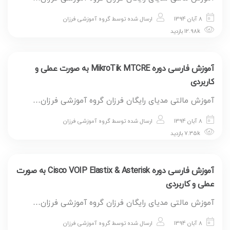
8 آبان 1394
ارسال شده توسط
گروه آموزشی فرزان
12.98k بازدید
آموزش فارسی دوره MikroTik MTCRE به صورت عملی و
کاربردی
آموزش مالتی مدیای رایگان فرزان گروه آموزشی فرزان…
8 آبان 1394
ارسال شده توسط
گروه آموزشی فرزان
7.35k بازدید
آموزش فارسی دوره Cisco VOIP Elastix & Asterisk به صورت
عملی و کاربردی
آموزش مالتی مدیای رایگان فرزان گروه آموزشی فرزان…
8 آبان 1394
ارسال شده توسط
گروه آموزشی فرزان