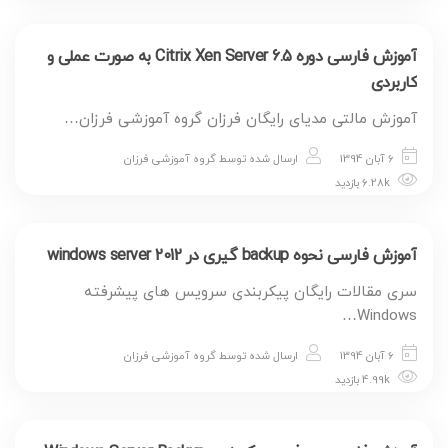
آموزش فارسی دوره Citrix Xen Server 6.5 به صورت عملی و
کاربردی
آموزش مالتی مدیای رایگان فرزان گروه آموزشی فرزان…
6 آبان 1394
ارسال شده توسط
گروه آموزشی فرزان
6.28k بازدید
آموزش فارسی نحوه backup گیری در windows server 2012
سری مقالات رایگان پیکربندی سرویس های پیشرفته
Windows…
6 آبان 1394
ارسال شده توسط
گروه آموزشی فرزان
4.99k بازدید