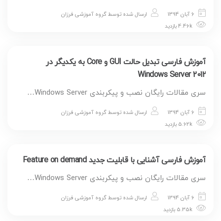
6 آبان 1394
ارسال شده توسط
گروه آموزشی فرزان
4.46k بازدید
آموزش فارسی تبدیل حالت GUI و Core به یکدیگر در
Windows Server 2012
سری مقالات رایگان نصب و پیکربندی Windows Server…
6 آبان 1394
ارسال شده توسط
گروه آموزشی فرزان
5.62k بازدید
آموزش فارسی آشنایی با قابلیت جدید Feature on demand
سری مقالات رایگان نصب و پیکربندی Windows Server…
6 آبان 1394
ارسال شده توسط
گروه آموزشی فرزان
5.35k بازدید