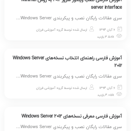
server interface
سری مقالات رایگان نصب و پیکربندی Windows Server…
6 آبان 1394
ارسال شده توسط
گروه آموزشی فرزان
3.58k بازدید
آموزش فارسی راهنمای انتخاب نسخه‌های Windows Server
2012
سری مقالات رایگان نصب و پیکربندی Windows Server…
6 آبان 1394
ارسال شده توسط
گروه آموزشی فرزان
4.05k بازدید
آموزش فارسی معرفی نسخه‌های Windows Server 2012
سری مقالات رایگان نصب و پیکربندی Windows Server…