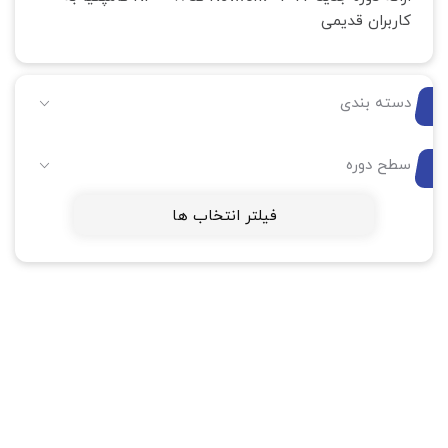
کاربران قدیمی
دسته بندی
سطح دوره
فیلتر انتخاب ها