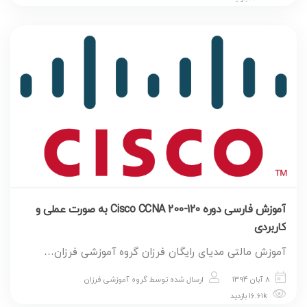
آموزش فارسی دوره Cisco CCNA 200-120 به صورت عملی و
کاربردی
آموزش مالتی مدیای رایگان فرزان گروه آموزشی فرزان…
8 آبان 1394
ارسال شده توسط
گروه آموزشی فرزان
16.61k بازدید