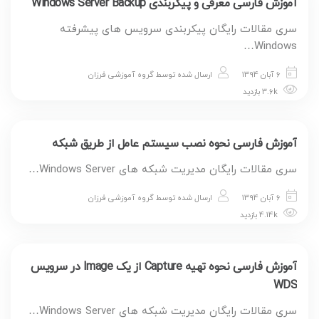
آموزش فارسی معرفی و پیکربندی Windows Server Backup
سری مقالات رایگان پیکربندی سرویس های پیشرفته
Windows…
6 آبان 1394
ارسال شده توسط
گروه آموزشی فرزان
3.6k بازدید
آموزش فارسی نحوه نصب سیستم عامل از طریق شبکه
سری مقالات رایگان مدیریت شبکه های Windows Server…
6 آبان 1394
ارسال شده توسط
گروه آموزشی فرزان
4.14k بازدید
آموزش فارسی نحوه تهیه Capture از یک Image در سرویس
WDS
سری مقالات رایگان مدیریت شبکه های Windows Server…