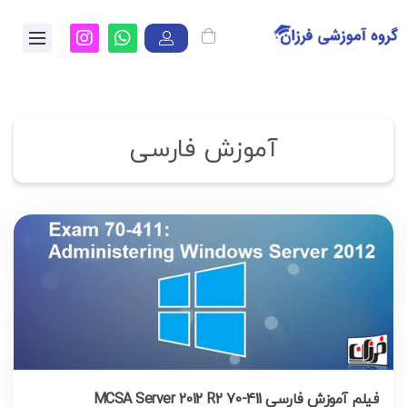
آموزش فارسی
فیلم آموزش فارسی MCSA Server 2012 R2 70-411