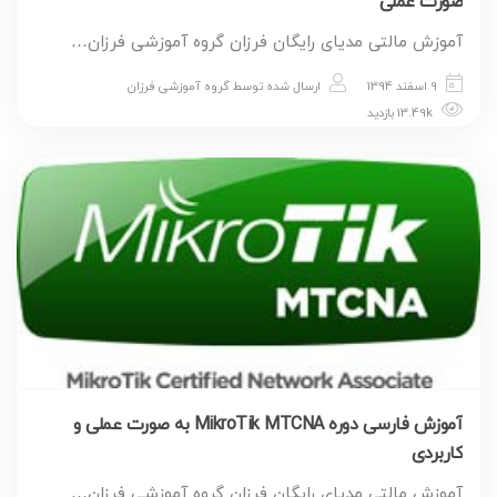
صورت عملی
آموزش مالتی مدیای رایگان فرزان گروه آموزشی فرزان…
9 اسفند 1394
ارسال شده توسط
گروه آموزشی فرزان
13.49k بازدید
آموزش فارسی دوره MikroTik MTCNA به صورت عملی و
کاربردی
آموزش مالتی مدیای رایگان فرزان گروه آموزشی فرزان…