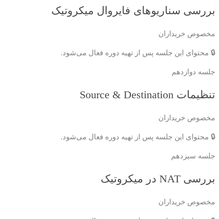
بررسی سناریوهای فایروال میکروتیک
مخصوص خریداران
🔒 محتوای این جلسه پس از تهیه دوره فعال می‌شود.
جلسه دوازدهم
تنظیمات Source & Destination
مخصوص خریداران
🔒 محتوای این جلسه پس از تهیه دوره فعال می‌شود.
جلسه سیزدهم
بررسی NAT در میکروتیک
مخصوص خریداران