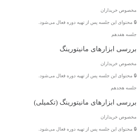
مخصوص خریداران
🔒 محتوای این جلسه پس از تهیه دوره فعال می‌شود.
جلسه هفدهم
بررسی ابزارهای مانیتورینگ
مخصوص خریداران
🔒 محتوای این جلسه پس از تهیه دوره فعال می‌شود.
جلسه هجدهم
بررسی ابزارهای مانیتورینگ (تکمیلی)
مخصوص خریداران
🔒 محتوای این جلسه پس از تهیه دوره فعال می‌شود.