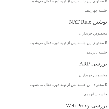
🔒 محتوای این جلسه پس از تهیه دوره فعال می‌شود.
جلسه چهاردهم
نوشتن NAT Rule
مخصوص خریداران
🔒 محتوای این جلسه پس از تهیه دوره فعال می‌شود.
جلسه پانزدهم
بررسی ARP
مخصوص خریداران
🔒 محتوای این جلسه پس از تهیه دوره فعال می‌شود.
جلسه شانزدهم
بررسی Web Proxy