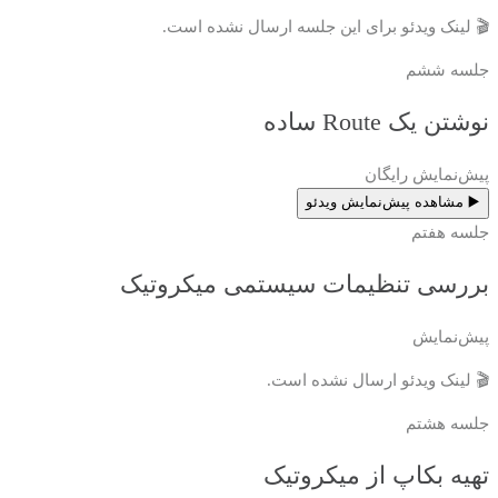
🎬 لینک ویدئو برای این جلسه ارسال نشده است.
جلسه ششم
نوشتن یک Route ساده
پیش‌نمایش رایگان
▶️ مشاهده پیش‌نمایش ویدئو
جلسه هفتم
بررسی تنظیمات سیستمی میکروتیک
پیش‌نمایش
🎬 لینک ویدئو ارسال نشده است.
جلسه هشتم
تهیه بکاپ از میکروتیک