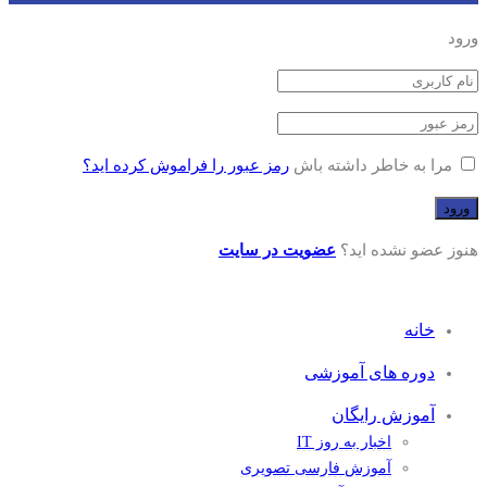
ورود
مرا به خاطر داشته باش
رمز عبور را فراموش کرده اید؟
هنوز عضو نشده اید؟
عضویت در سایت
خانه
دوره های آموزشی
آموزش رایگان
اخبار به روز IT
آموزش فارسی تصویری