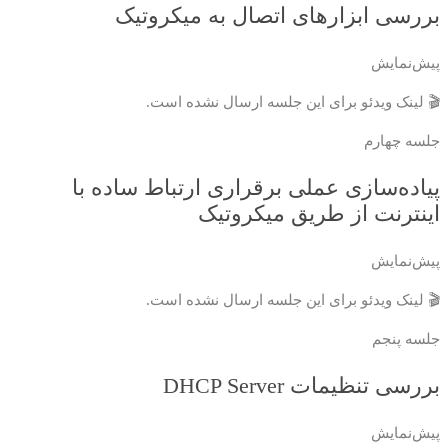
بررسی ابزارهای اتصال به میکروتیک
پیش‌نمایش
🎬 لینک ویدئو برای این جلسه ارسال نشده است.
جلسه چهارم
پیاده‌سازی عملی برقراری ارتباط ساده با
اینترنت از طریق میکروتیک
پیش‌نمایش
🎬 لینک ویدئو برای این جلسه ارسال نشده است.
جلسه پنجم
بررسی تنظیمات DHCP Server
پیش‌نمایش