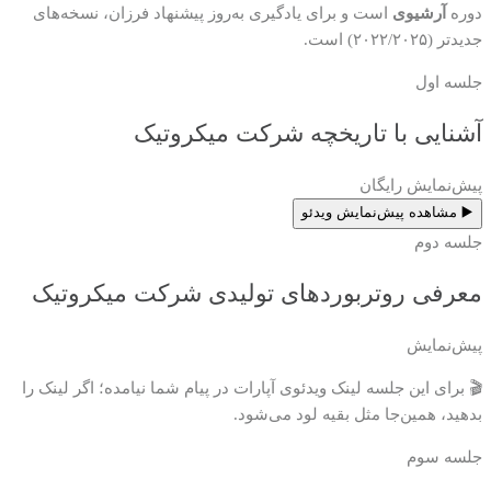
دوره
آرشیوی
است و برای یادگیری به‌روز پیشنهاد فرزان، نسخه‌های
جدیدتر (۲۰۲۲/۲۰۲۵) است.
جلسه اول
آشنایی با تاریخچه شرکت میکروتیک
پیش‌نمایش رایگان
▶️ مشاهده پیش‌نمایش ویدئو
جلسه دوم
معرفی روتربوردهای تولیدی شرکت میکروتیک
پیش‌نمایش
🎬 برای این جلسه لینک ویدئوی آپارات در پیام شما نیامده؛ اگر لینک را
بدهید، همین‌جا مثل بقیه لود می‌شود.
جلسه سوم