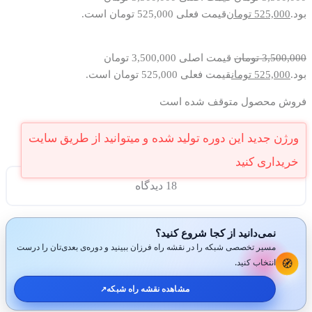
بود.
525,000
تومان
قیمت فعلی 525,000 تومان است.
3,500,000
تومان
قیمت اصلی 3,500,000 تومان
بود.
525,000
تومان
قیمت فعلی 525,000 تومان است.
فروش محصول متوقف شده است
18 دیدگاه
نمی‌دانید از کجا شروع کنید؟
مسیر تخصصی شبکه را در نقشه راه فرزان ببینید و دوره‌ی بعدی‌تان را درست
🧭
انتخاب کنید.
مشاهده نقشه راه شبکه
↗️