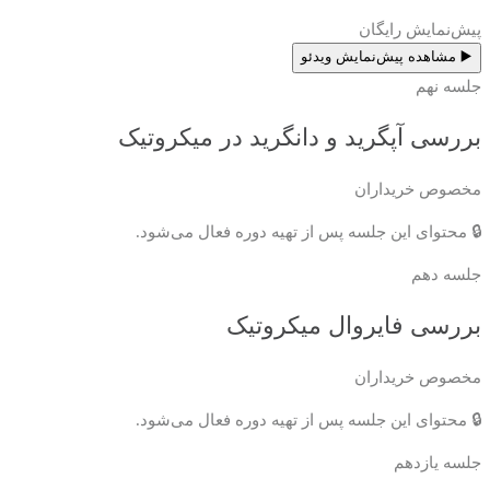
پیش‌نمایش رایگان
▶️ مشاهده پیش‌نمایش ویدئو
جلسه نهم
بررسی آپگرید و دانگرید در میکروتیک
مخصوص خریداران
🔒 محتوای این جلسه پس از تهیه دوره فعال می‌شود.
جلسه دهم
بررسی فایروال میکروتیک
مخصوص خریداران
🔒 محتوای این جلسه پس از تهیه دوره فعال می‌شود.
جلسه یازدهم