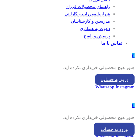
راهنمای محصولات فرزان
شرایط مقررات و گارانتی
مدرسین و کارشناسان
دعوت به همکاری
پرسش و پاسخ
تماس با ما
0
هنوز هیچ محصولی خریداری نکرده اید.
ورود به حساب
Whatsapp
Instagram
0
هنوز هیچ محصولی خریداری نکرده اید.
ورود به حساب
Whatsapp
Instagram