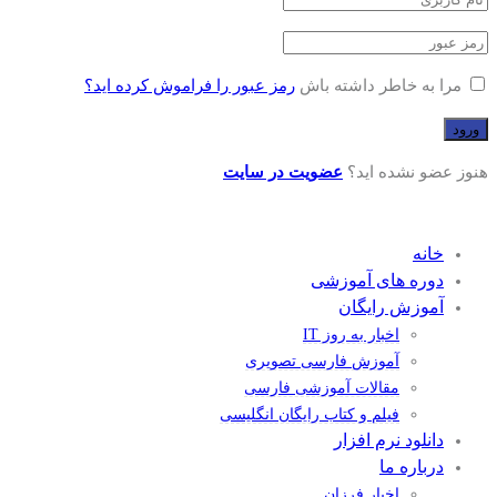
مرا به خاطر داشته باش
رمز عبور را فراموش کرده اید؟
هنوز عضو نشده اید؟
عضویت در سایت
خانه
دوره های آموزشی
آموزش رایگان
اخبار به روز IT
آموزش فارسی تصویری
مقالات آموزشی فارسی
فیلم و کتاب رایگان انگلیسی
دانلود نرم افزار
درباره ما
اخبار فرزان