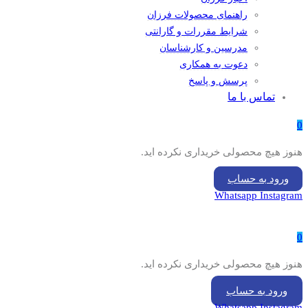
راهنمای محصولات فرزان
شرایط مقررات و گارانتی
مدرسین و کارشناسان
دعوت به همکاری
پرسش و پاسخ
تماس با ما
0
هنوز هیچ محصولی خریداری نکرده اید.
ورود به حساب
Whatsapp
Instagram
0
هنوز هیچ محصولی خریداری نکرده اید.
ورود به حساب
Whatsapp
Instagram