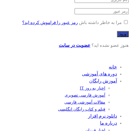
مرا به خاطر داشته باش
رمز عبور را فراموش کرده اید؟
هنوز عضو نشده اید؟
عضویت در سایت
خانه
دوره های آموزشی
آموزش رایگان
اخبار به روز IT
آموزش فارسی تصویری
مقالات آموزشی فارسی
فیلم و کتاب رایگان انگلیسی
دانلود نرم افزار
درباره ما
اخبار فرزان