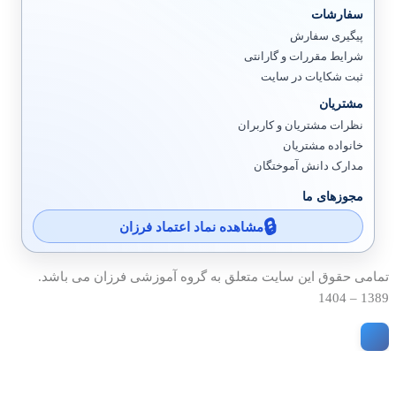
سفارشات
پیگیری سفارش
شرایط مقررات و گارانتی
ثبت شکایات در سایت
مشتریان
نظرات مشتریان و کاربران
خانواده مشتریان
مدارک دانش آموختگان
مجوزهای ما
مشاهده نماد اعتماد فرزان
تمامی حقوق این سایت متعلق به گروه آموزشی فرزان می باشد.
1389 – 1404