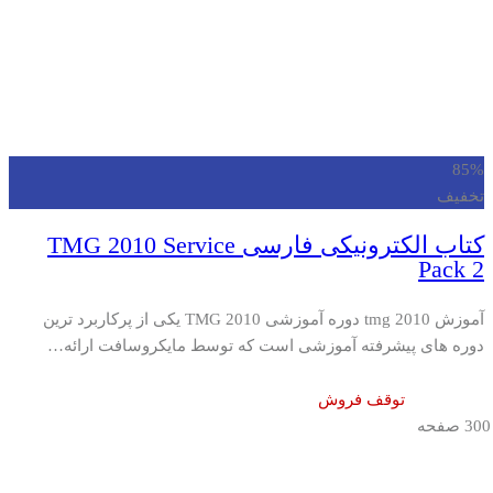
85%
تخفیف
کتاب الکترونیکی فارسی TMG 2010 Service
Pack 2
آموزش tmg 2010 دوره آموزشی TMG 2010 یکی از پرکاربرد ترین
دوره های پیشرفته آموزشی است که توسط مایکروسافت ارائه…
توقف فروش
300 صفحه