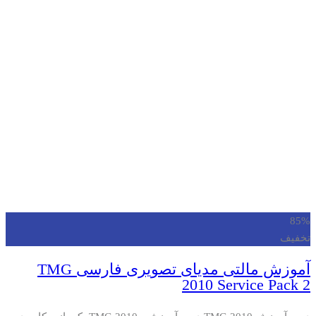
85%
تخفیف
آموزش مالتی مدیای تصویری فارسی TMG
2010 Service Pack 2