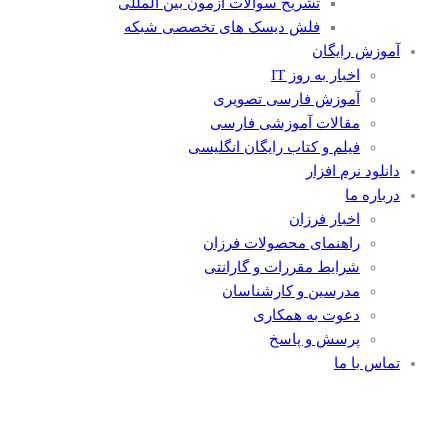
تشریح سوالات آزمون بین المللی
فلش دیسک های تخصصی شبکه
آموزش رایگان
اخبار به روز IT
آموزش فارسی تصویری
مقالات آموزشی فارسی
فیلم و کتاب رایگان انگلیسی
دانلود نرم افزار
درباره ما
اخبار فرزان
راهنمای محصولات فرزان
شرایط مقررات و گارانتی
مدرسین و کارشناسان
دعوت به همکاری
پرسش و پاسخ
تماس با ما