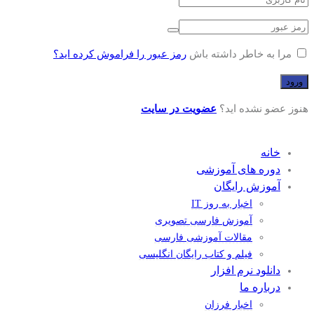
مرا به خاطر داشته باش
رمز عبور را فراموش کرده اید؟
هنوز عضو نشده اید؟
عضویت در سایت
خانه
دوره های آموزشی
آموزش رایگان
اخبار به روز IT
آموزش فارسی تصویری
مقالات آموزشی فارسی
فیلم و کتاب رایگان انگلیسی
دانلود نرم افزار
درباره ما
اخبار فرزان