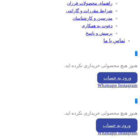
راهنمای محصولات فرزان
شرایط مقررات و گارانتی
مدرسین و کارشناسان
دعوت به همکاری
پرسش و پاسخ
تماس با ما
0
هنوز هیچ محصولی خریداری نکرده اید.
ورود به حساب
Whatsapp
Instagram
0
هنوز هیچ محصولی خریداری نکرده اید.
ورود به حساب
Whatsapp
Instagram