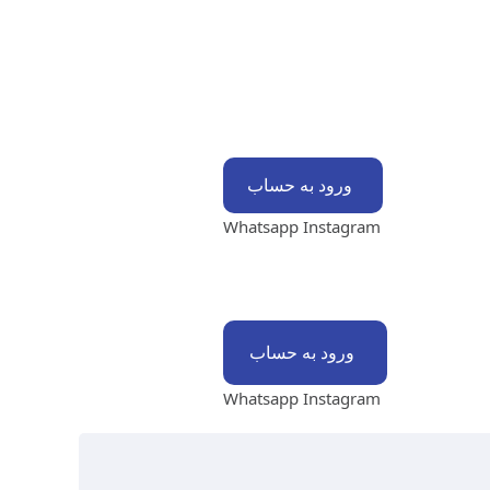
ورود به حساب
Whatsapp
Instagram
ورود به حساب
Whatsapp
Instagram