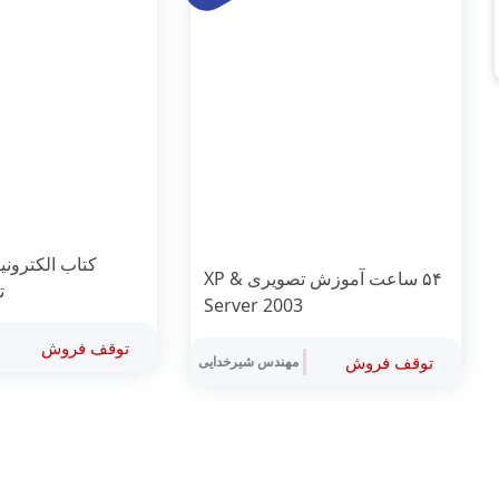
۵۴ ساعت آموزش تصویری XP &
ت
Server 2003
توقف فروش
توقف فروش
مهندس شیرخدایی