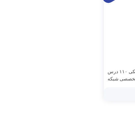
کتاب الکترونیکی ۱۱۰ درس
خصصی شبکه