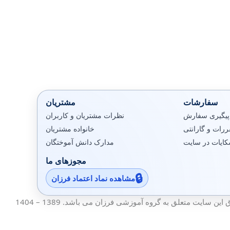
سفارشات
مشتریان
پیگیری سفارش
نظرات مشتریان و کاربران
رات و گارانتی
خانواده مشتریان
کایات در سایت
مدارک دانش آموختگان
مجوزهای ما
مشاهده نماد اعتماد فرزان
ین سایت متعلق به گروه آموزشی فرزان می باشد. 1389 – 1404