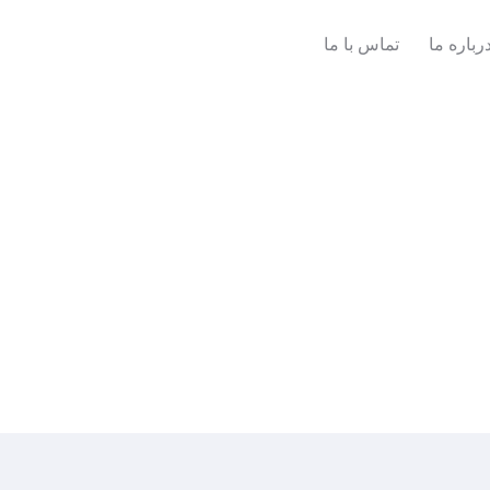
رباره ما
تماس با ما