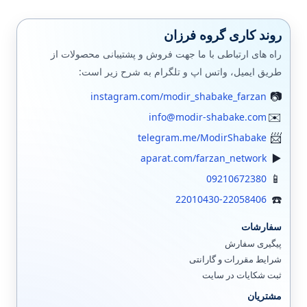
روند کاری گروه فرزان
راه های ارتباطی با ما جهت فروش و پشتیبانی محصولات از
طریق ایمیل، واتس اپ و تلگرام به شرح زیر است:
instagram.com/modir_shabake_farzan
info@modir-shabake.com
telegram.me/ModirShabake
aparat.com/farzan_network
09210672380
22010430-22058406
سفارشات
پیگیری سفارش
شرایط مقررات و گارانتی
ثبت شکایات در سایت
مشتریان