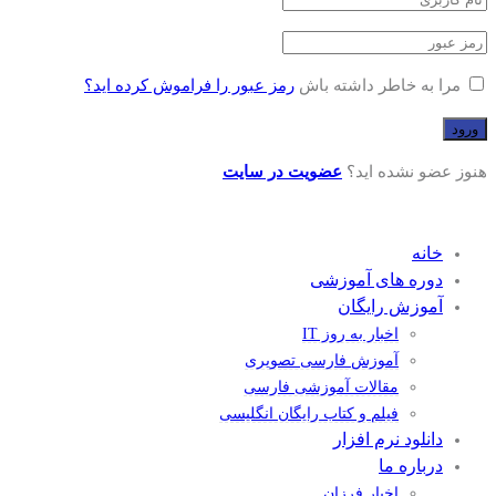
مرا به خاطر داشته باش
رمز عبور را فراموش کرده اید؟
هنوز عضو نشده اید؟
عضویت در سایت
خانه
دوره های آموزشی
آموزش رایگان
اخبار به روز IT
آموزش فارسی تصویری
مقالات آموزشی فارسی
فیلم و کتاب رایگان انگلیسی
دانلود نرم افزار
درباره ما
اخبار فرزان