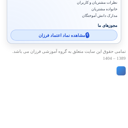
نظرات مشتریان و کاربران
خانواده مشتریان
مدارک دانش آموختگان
مجوزهای ما
مشاهده نماد اعتماد فرزان
تمامی حقوق این سایت متعلق به گروه آموزشی فرزان می باشد.
1389 – 1404