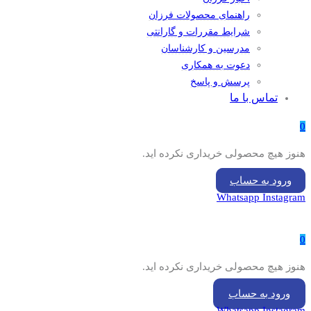
راهنمای محصولات فرزان
شرایط مقررات و گارانتی
مدرسین و کارشناسان
دعوت به همکاری
پرسش و پاسخ
تماس با ما
0
هنوز هیچ محصولی خریداری نکرده اید.
ورود به حساب
Whatsapp
Instagram
0
هنوز هیچ محصولی خریداری نکرده اید.
ورود به حساب
Whatsapp
Instagram