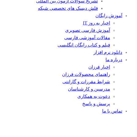
تشریح سوالات آزمون بین المللی
فلش دیسک های تخصصی شبکه
آموزش رایگان
اخبار به روز IT
آموزش فارسی تصویری
مقالات آموزشی فارسی
فیلم و کتاب رایگان انگلیسی
دانلود نرم افزار
درباره ما
اخبار فرزان
راهنمای محصولات فرزان
شرایط مقررات و گارانتی
مدرسین و کارشناسان
دعوت به همکاری
پرسش و پاسخ
تماس با ما