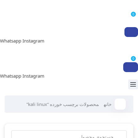
0
Whatsapp
Instagram
0
Whatsapp
Instagram
خانه
محصولات برچسب خورده “kali linux”
جستجو