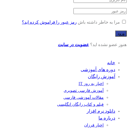
مرا به خاطر داشته باش
رمز عبور را فراموش کرده اید؟
هنوز عضو نشده اید؟
عضویت در سایت
خانه
دوره های آموزشی
آموزش رایگان
اخبار به روز IT
آموزش فارسی تصویری
مقالات آموزشی فارسی
فیلم و کتاب رایگان انگلیسی
دانلود نرم افزار
درباره ما
اخبار فرزان