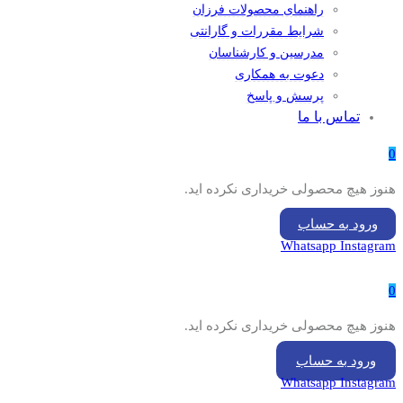
راهنمای محصولات فرزان
شرایط مقررات و گارانتی
مدرسین و کارشناسان
دعوت به همکاری
پرسش و پاسخ
تماس با ما
0
هنوز هیچ محصولی خریداری نکرده اید.
ورود به حساب
Whatsapp
Instagram
0
هنوز هیچ محصولی خریداری نکرده اید.
ورود به حساب
Whatsapp
Instagram