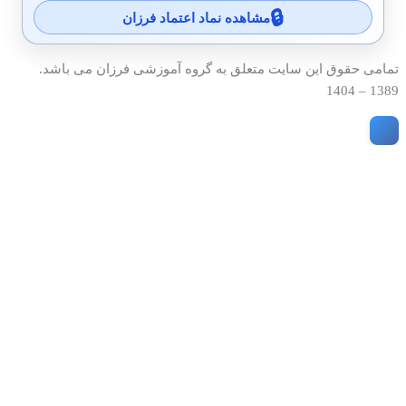
مشاهده نماد اعتماد فرزان
تمامی حقوق این سایت متعلق به گروه آموزشی فرزان می باشد.
1389 – 1404