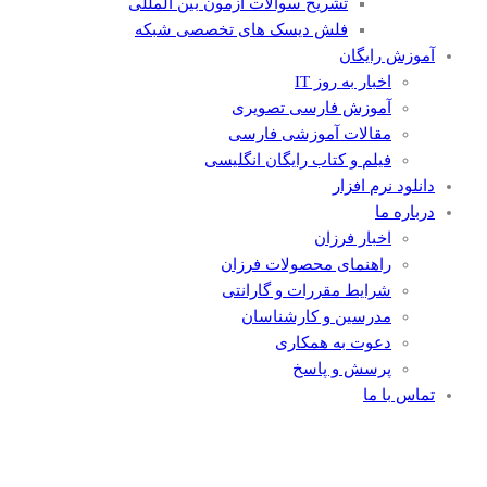
تشریح سوالات آزمون بین المللی
فلش دیسک های تخصصی شبکه
آموزش رایگان
اخبار به روز IT
آموزش فارسی تصویری
مقالات آموزشی فارسی
فیلم و کتاب رایگان انگلیسی
دانلود نرم افزار
درباره ما
اخبار فرزان
راهنمای محصولات فرزان
شرایط مقررات و گارانتی
مدرسین و کارشناسان
دعوت به همکاری
پرسش و پاسخ
تماس با ما