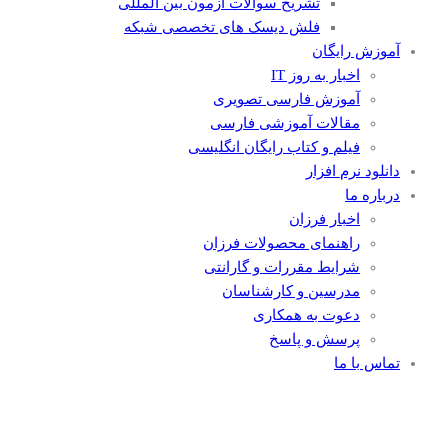
تشریح سوالات آزمون بین المللی
فلش دیسک های تخصصی شبکه
آموزش رایگان
اخبار به روز IT
آموزش فارسی تصویری
مقالات آموزشی فارسی
فیلم و کتاب رایگان انگلیسی
دانلود نرم افزار
درباره ما
اخبار فرزان
راهنمای محصولات فرزان
شرایط مقررات و گارانتی
مدرسین و کارشناسان
دعوت به همکاری
پرسش و پاسخ
تماس با ما