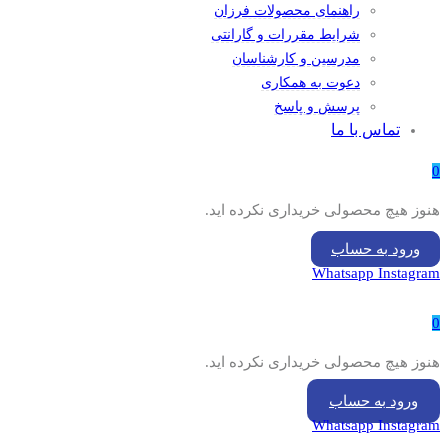
راهنمای محصولات فرزان
شرایط مقررات و گارانتی
مدرسین و کارشناسان
دعوت به همکاری
پرسش و پاسخ
تماس با ما
0
هنوز هیچ محصولی خریداری نکرده اید.
ورود به حساب
Whatsapp
Instagram
0
هنوز هیچ محصولی خریداری نکرده اید.
ورود به حساب
Whatsapp
Instagram