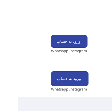
ورود به حساب
Whatsapp
Instagram
ورود به حساب
Whatsapp
Instagram