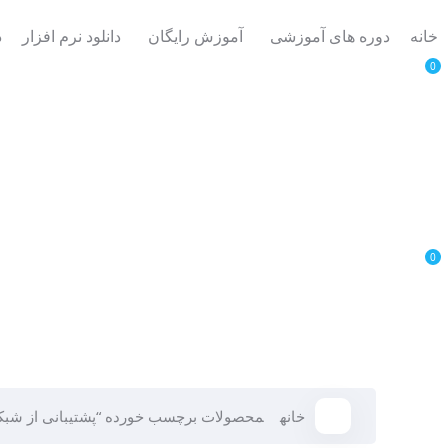
خانه
دوره های آموزشی
آموزش رایگان
دانلود نرم افزار
د
0
0
خانه
محصولات برچسب خورده “پشتیبانی از شبک