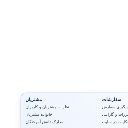
سفارشات
مشتریان
پیگیری سفارش
نظرات مشتریان و کاربران
رات و گارانتی
خانواده مشتریان
کایات در سایت
مدارک دانش آموختگان