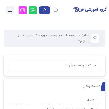
خانه
محصولات برچسب خورده “نصب مجازی
سازی”
دسته بندی
هیچ