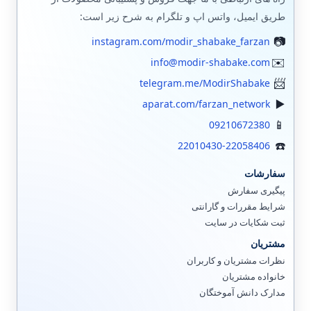
طریق ایمیل، واتس اپ و تلگرام به شرح زیر است:
instagram.com/modir_shabake_farzan
info@modir-shabake.com
telegram.me/ModirShabake
aparat.com/farzan_network
09210672380
22010430-22058406
سفارشات
پیگیری سفارش
شرایط مقررات و گارانتی
ثبت شکایات در سایت
مشتریان
نظرات مشتریان و کاربران
خانواده مشتریان
مدارک دانش آموختگان