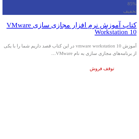
85%
تخفیف
کتاب آموزش نرم افزار مجازی سازی VMware
Workstation 10
آموزش vmware workstation 10 در این کتاب قصد داریم شما را با یکی
از برنامه‌های مجازی سازی به نام VMware…
توقف فروش