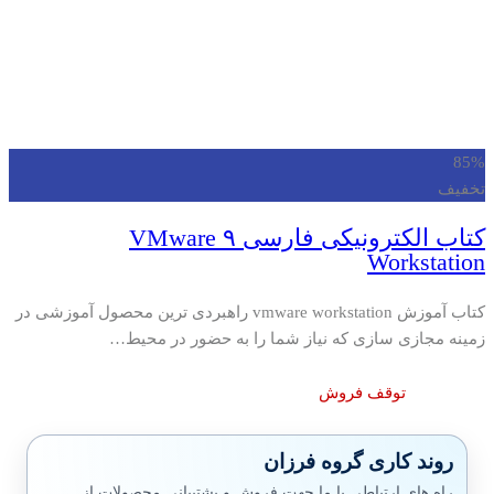
85%
تخفیف
کتاب الکترونیکی فارسی ۹ VMware
Workstation
کتاب آموزش vmware workstation راهبردی ترین محصول آموزشی در
زمینه مجازی سازی که نیاز شما را به حضور در محیط…
توقف فروش
روند کاری گروه فرزان
راه های ارتباطی با ما جهت فروش و پشتیبانی محصولات از