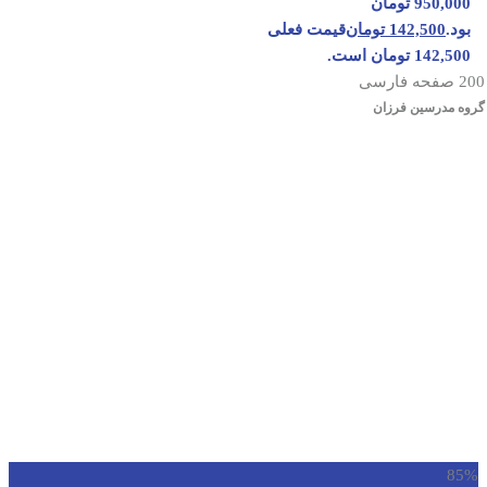
950,000 تومان
بود.
142,500
تومان
قیمت فعلی
142,500 تومان است.
200 صفحه فارسی
گروه مدرسین فرزان
85%