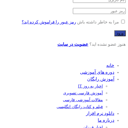
مرا به خاطر داشته باش
رمز عبور را فراموش کرده اید؟
هنوز عضو نشده اید؟
عضویت در سایت
خانه
دوره های آموزشی
آموزش رایگان
اخبار به روز IT
آموزش فارسی تصویری
مقالات آموزشی فارسی
فیلم و کتاب رایگان انگلیسی
دانلود نرم افزار
درباره ما
اخبار فرزان