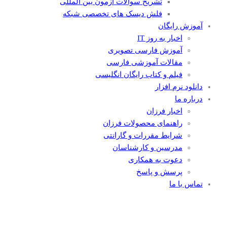
تشریح سوالات آزمون بین المللی
فلش دیسک های تخصصی شبکه
آموزش رایگان
اخبار به روز IT
آموزش فارسی تصویری
مقالات آموزشی فارسی
فیلم و کتاب رایگان انگلیسی
دانلود نرم افزار
درباره ما
اخبار فرزان
راهنمای محصولات فرزان
شرایط مقررات و گارانتی
مدرسین و کارشناسان
دعوت به همکاری
پرسش و پاسخ
تماس با ما