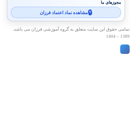
مجوزهای ما
مشاهده نماد اعتماد فرزان
تمامی حقوق این سایت متعلق به گروه آموزشی فرزان می باشد.
1389 – 1404