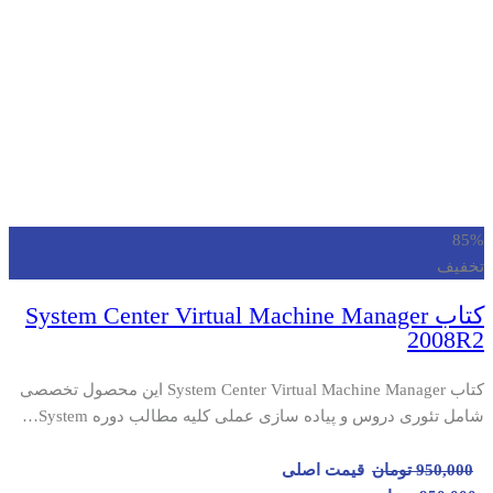
85%
تخفیف
کتاب System Center Virtual Machine Manager
2008R2
کتاب System Center Virtual Machine Manager این محصول تخصصی
شامل تئوری دروس و پیاده سازی عملی کلیه مطالب دوره System…
950,000
تومان
قیمت اصلی