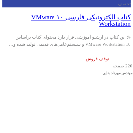
تخفیف
کتاب الکترونیکی فارسی ۱۰ VMware
Workstation
◷ این کتاب در آرشیو آموزشی قرار دارد محتوای کتاب براساس
VMware Workstation 10 و سیستم‌عامل‌های قدیمی تولید شده و…
توقف فروش
220 صفحه
مهندس مهرداد بقایی