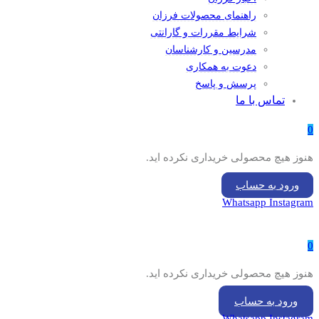
راهنمای محصولات فرزان
شرایط مقررات و گارانتی
مدرسین و کارشناسان
دعوت به همکاری
پرسش و پاسخ
تماس با ما
0
هنوز هیچ محصولی خریداری نکرده اید.
ورود به حساب
Whatsapp
Instagram
0
هنوز هیچ محصولی خریداری نکرده اید.
ورود به حساب
Whatsapp
Instagram