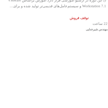
◷ این دوره در آرشیو آموزشی قرار دارد آموزش براساس VMware
Workstation 7.1 و سیستم‌عامل‌های قدیمی‌تر تولید شده و برای…
توقف فروش
22 ساعت
مهندس شیرخدایی