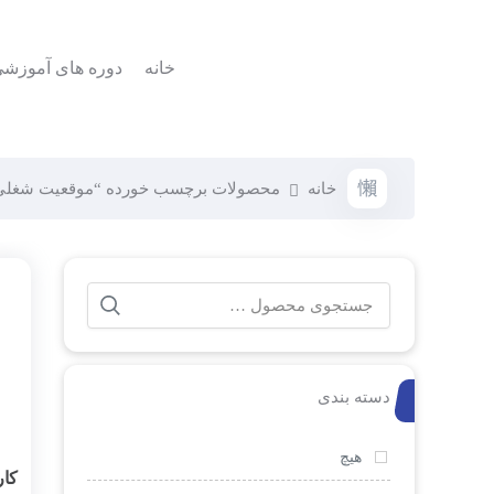
خانه
دوره های آموزش
خانه
محصولات برچسب خورده “موقعیت شغلی Help Desk
دسته بندی
هیچ