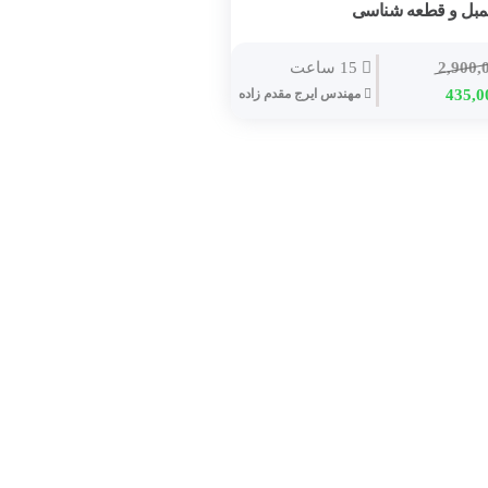
مبل و قطعه شناسی
2,900,
15 ساعت
435,0
مهندس ایرج مقدم زاده