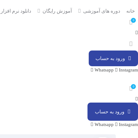
خانه
دوره های آموزشی
آموزش رایگان
دانلود نرم افزار
0
ورود به حساب
Whatsapp
Instagram
0
ورود به حساب
Whatsapp
Instagram