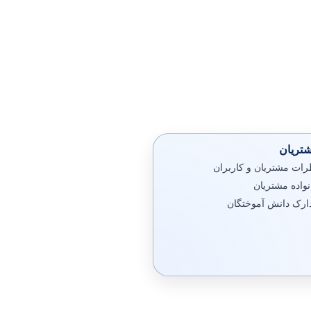
تریان
رات مشتریان و کاربران
نواده مشتریان
ارک دانش آموختگان