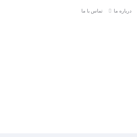
درباره ما
تماس با ما