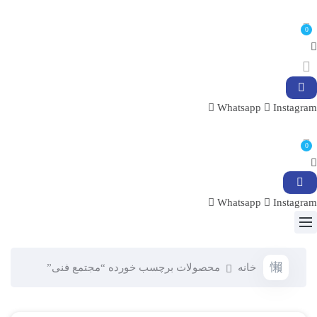
0
Whatsapp
Instagram
0
Whatsapp
Instagram
خانه
محصولات برچسب خورده “مجتمع فنی”