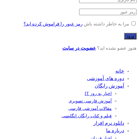
مرا به خاطر داشته باش
رمز عبور را فراموش کرده اید؟
هنوز عضو نشده اید؟
عضویت در سایت
خانه
دوره های آموزشی
آموزش رایگان
اخبار به روز IT
آموزش فارسی تصویری
مقالات آموزشی فارسی
فیلم و کتاب رایگان انگلیسی
دانلود نرم افزار
درباره ما
اخبار فرزان