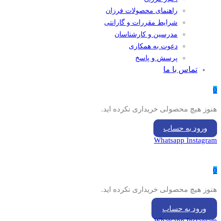
راهنمای محصولات فرزان
شرایط مقررات و گارانتی
مدرسین و کارشناسان
دعوت به همکاری
پرسش و پاسخ
تماس با ما
0
هنوز هیچ محصولی خریداری نکرده اید.
ورود به حساب
Whatsapp
Instagram
0
هنوز هیچ محصولی خریداری نکرده اید.
ورود به حساب
Whatsapp
Instagram