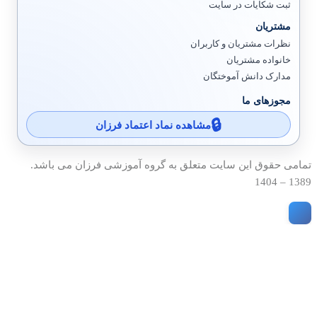
ثبت شکایات در سایت
مشتریان
نظرات مشتریان و کاربران
خانواده مشتریان
مدارک دانش آموختگان
مجوزهای ما
مشاهده نماد اعتماد فرزان
تمامی حقوق این سایت متعلق به گروه آموزشی فرزان می باشد.
1389 – 1404