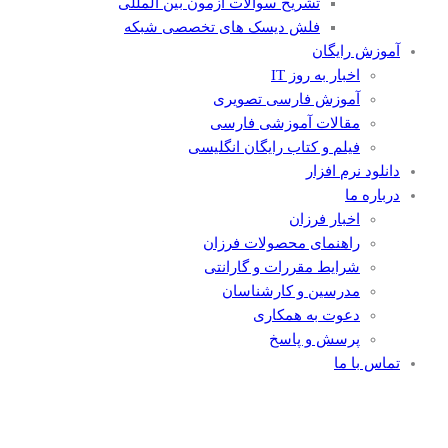
تشریح سوالات آزمون بین المللی
فلش دیسک های تخصصی شبکه
آموزش رایگان
اخبار به روز IT
آموزش فارسی تصویری
مقالات آموزشی فارسی
فیلم و کتاب رایگان انگلیسی
دانلود نرم افزار
درباره ما
اخبار فرزان
راهنمای محصولات فرزان
شرایط مقررات و گارانتی
مدرسین و کارشناسان
دعوت به همکاری
پرسش و پاسخ
تماس با ما