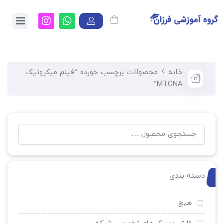
خانه
محصولات برچسب خورده “فیلم میکروتیک
MTCNA”
دسته بندی
هیچ