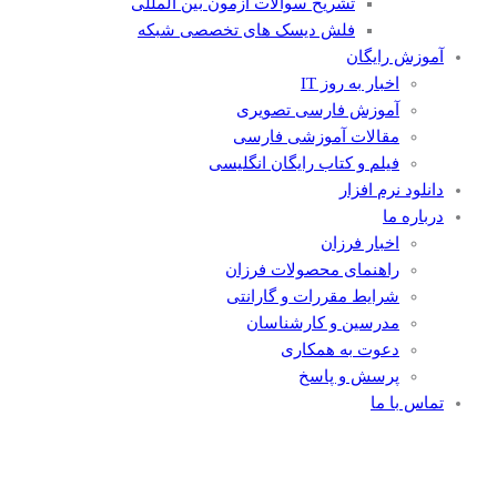
تشریح سوالات آزمون بین المللی
فلش دیسک های تخصصی شبکه
آموزش رایگان
اخبار به روز IT
آموزش فارسی تصویری
مقالات آموزشی فارسی
فیلم و کتاب رایگان انگلیسی
دانلود نرم افزار
درباره ما
اخبار فرزان
راهنمای محصولات فرزان
شرایط مقررات و گارانتی
مدرسین و کارشناسان
دعوت به همکاری
پرسش و پاسخ
تماس با ما