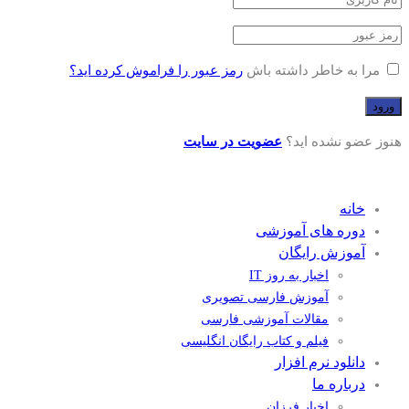
مرا به خاطر داشته باش
رمز عبور را فراموش کرده اید؟
هنوز عضو نشده اید؟
عضویت در سایت
خانه
دوره های آموزشی
آموزش رایگان
اخبار به روز IT
آموزش فارسی تصویری
مقالات آموزشی فارسی
فیلم و کتاب رایگان انگلیسی
دانلود نرم افزار
درباره ما
اخبار فرزان