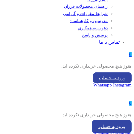
راهنمای محصولات فرزان
شرایط مقررات و گارانتی
مدرسین و کارشناسان
دعوت به همکاری
پرسش و پاسخ
تماس با ما
0
هنوز هیچ محصولی خریداری نکرده اید.
ورود به حساب
Whatsapp
Instagram
0
هنوز هیچ محصولی خریداری نکرده اید.
ورود به حساب
Whatsapp
Instagram