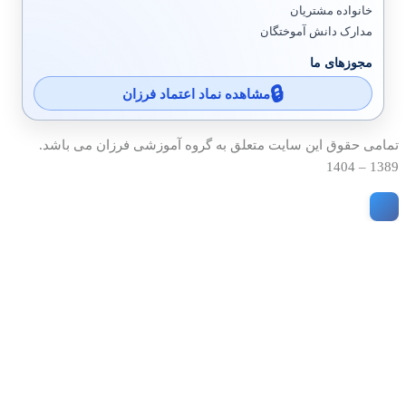
خانواده مشتریان
مدارک دانش آموختگان
مجوزهای ما
مشاهده نماد اعتماد فرزان
تمامی حقوق این سایت متعلق به گروه آموزشی فرزان می باشد.
1389 – 1404