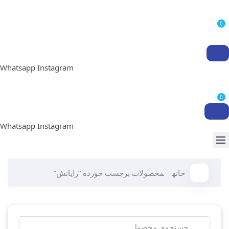
0
Whatsapp
Instagram
0
Whatsapp
Instagram
خانه
محصولات برچسب خورده “رایانش”
جستجو