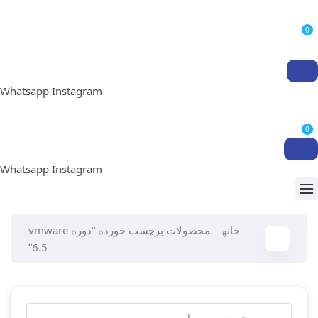
0
Whatsapp
Instagram
0
Whatsapp
Instagram
خانه
محصولات برچسب خورده “دوره vmware
6.5”
جستجو