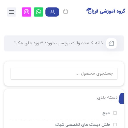
خانه
محصولات برچسب خورده “دوره های هک”
دسته بندی
هیچ
فلش دیسک های تخصصی شبکه