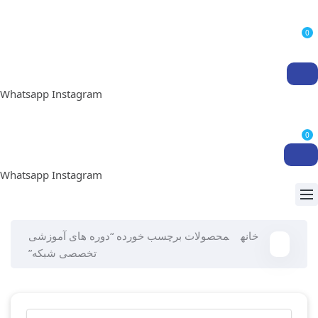
0
Whatsapp
Instagram
0
Whatsapp
Instagram
خانه
محصولات برچسب خورده “دوره های آموزشی
تخصصی شبکه”
جستجو