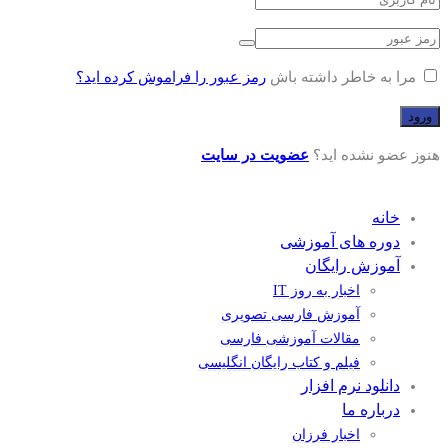
مرا به خاطر داشته باش
رمز عبور را فراموش کرده اید؟
هنوز عضو نشده اید؟
عضویت در سایت
خانه
دوره های آموزشی
آموزش رایگان
اخبار به روز IT
آموزش فارسی تصویری
مقالات آموزشی فارسی
فیلم و کتاب رایگان انگلیسی
دانلود نرم افزار
درباره ما
اخبار فرزان