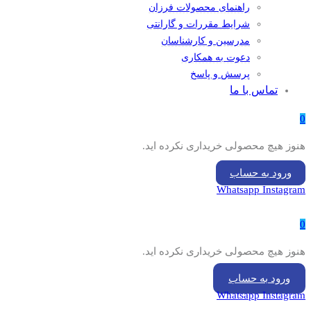
راهنمای محصولات فرزان
شرایط مقررات و گارانتی
مدرسین و کارشناسان
دعوت به همکاری
پرسش و پاسخ
تماس با ما
0
هنوز هیچ محصولی خریداری نکرده اید.
ورود به حساب
Whatsapp
Instagram
0
هنوز هیچ محصولی خریداری نکرده اید.
ورود به حساب
Whatsapp
Instagram