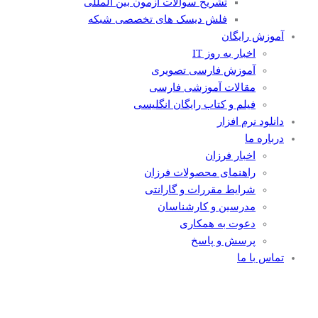
تشریح سوالات آزمون بین المللی
فلش دیسک های تخصصی شبکه
آموزش رایگان
اخبار به روز IT
آموزش فارسی تصویری
مقالات آموزشی فارسی
فیلم و کتاب رایگان انگلیسی
دانلود نرم افزار
درباره ما
اخبار فرزان
راهنمای محصولات فرزان
شرایط مقررات و گارانتی
مدرسین و کارشناسان
دعوت به همکاری
پرسش و پاسخ
تماس با ما