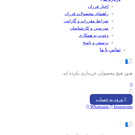
اخبار فرزان
راهنمای محصولات فرزان
شرایط مقررات و گارانتی
مدرسین و کارشناسان
دعوت به همکاری
پرسش و پاسخ
تماس با ما
0
هنوز هیچ محصولی خریداری نکرده اید.
ورود به حساب
Whatsapp
Instagram
0