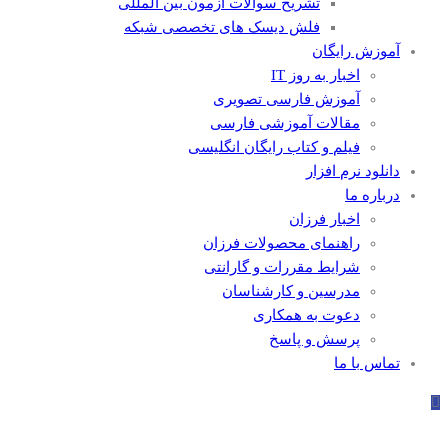
تشریح سوالات آزمون بین المللی
فلش دیسک های تخصصی شبکه
آموزش رایگان
اخبار به روز IT
آموزش فارسی تصویری
مقالات آموزشی فارسی
فیلم و کتاب رایگان انگلیسی
دانلود نرم افزار
درباره ما
اخبار فرزان
راهنمای محصولات فرزان
شرایط مقررات و گارانتی
مدرسین و کارشناسان
دعوت به همکاری
پرسش و پاسخ
تماس با ما