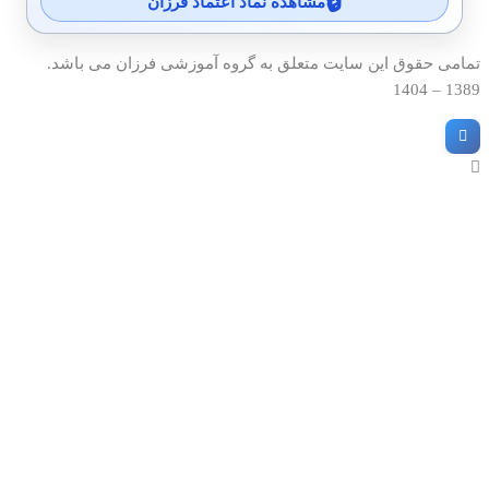
مشاهده نماد اعتماد فرزان
تمامی حقوق این سایت متعلق به گروه آموزشی فرزان می باشد.
1389 – 1404