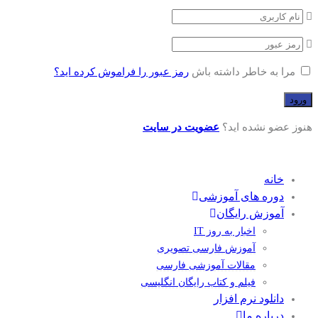
مرا به خاطر داشته باش
رمز عبور را فراموش کرده اید؟
هنوز عضو نشده اید؟
عضویت در سایت
خانه
دوره های آموزشی
آموزش رایگان
اخبار به روز IT
آموزش فارسی تصویری
مقالات آموزشی فارسی
فیلم و کتاب رایگان انگلیسی
دانلود نرم افزار
درباره ما