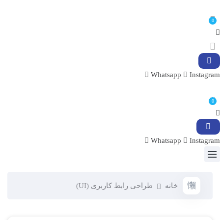
0
Whatsapp
Instagram
0
Whatsapp
Instagram
خانه
طراحی رابط کاربری (UI)