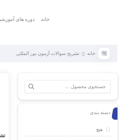
خانه
دوره های آموزش
خانه
تشریح سوالات آزمون بین المللی
دسته بندی
هیچ