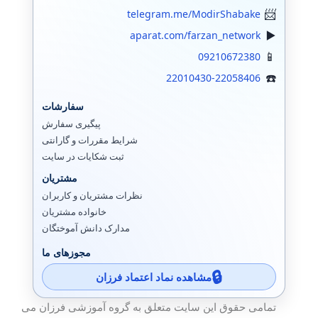
telegram.me/ModirShabake
aparat.com/farzan_network
09210672380
22010430-22058406
سفارشات
پیگیری سفارش
شرایط مقررات و گارانتی
ثبت شکایات در سایت
مشتریان
نظرات مشتریان و کاربران
خانواده مشتریان
مدارک دانش آموختگان
مجوزهای ما
مشاهده نماد اعتماد فرزان
تمامی حقوق این سایت متعلق به گروه آموزشی فرزان می