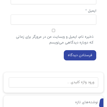
ایمیل
*
ذخیره نام، ایمیل و وبسایت من در مرورگر برای زمانی
که دوباره دیدگاهی می‌نویسم.
نوشته‌های تازه