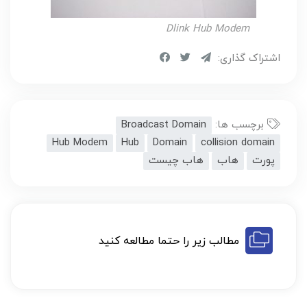
Dlink Hub Modem
اشتراک گذاری:
برچسب ها:
Broadcast Domain
Hub Modem
Hub
Domain
collision domain
پورت
هاب
هاب چیست
مطالب زیر را حتما مطالعه کنید