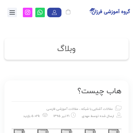
وبلاگ
هاب چیست؟
مقالات آشنایی با شبکه
،
مقالات آموزشی فارسی
ارسال شده توسط
مهدی
21 تیر 1395
5.02k بازدید