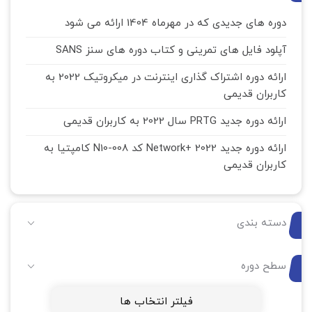
دوره های جدیدی که در مهرماه 1404 ارائه می شود
آپلود فایل های تمرینی و کتاب دوره های سنز SANS
ارائه دوره اشتراک گذاری اینترنت در میکروتیک 2022 به
کاربران قدیمی
ارائه دوره جدید PRTG سال 2022 به کاربران قدیمی
ارائه دوره جدید Network+ 2022 کد N10-008 کامپتیا به
کاربران قدیمی
دسته بندی
سطح دوره
فیلتر انتخاب ها