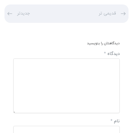
قدیمی تر
جدیدتر
دیدگاهتان را بنویسید
دیدگاه
*
نام
*