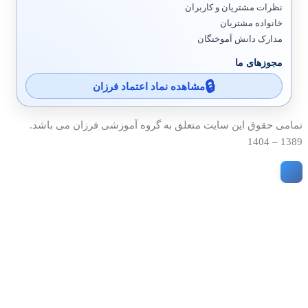
نظرات مشتریان و کاربران
خانواده مشتریان
مدارک دانش آموختگان
مجوزهای ما
مشاهده نماد اعتماد فرزان
تمامی حقوق این سایت متعلق به گروه آموزشی فرزان می باشد.
1389 – 1404