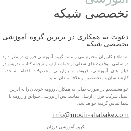
تخصصی شبکه
دعوت به همکاری در برترین گروه آموزشی
تخصصی شبکه
به اطلاع کاربران محترم می رساند، گروه آموزشی فرزان در نظر دارد
در تمامی موقعیت های شغلی از جمله تالیف و ترجمه کتاب، تدریس در
فیلم های آموزشی، فروش و بازاریابی محصولات اقدام به جذب
کارشناسان و متخصصین و علاقه مندان نماید.
خواهشمندیم در صورت تمایل به همکاری رزومه خودتان را به آدرس
ایمیل شرکت فرزان ارسال نمایید. پس از بررسی سوابق و رزومه با
شما تماس گرفته خواهد شد.
info@modir-shabake.com
گروه آموزشی فرزان