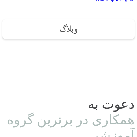
وبلاگ
دعوت به
همکاری در برترین گروه
آموزشی