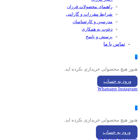
راهنمای محصولات فرزان
شرایط مقررات و گارانتی
مدرسین و کارشناسان
دعوت به همکاری
پرسش و پاسخ
تماس با ما
0
هنوز هیچ محصولی خریداری نکرده اید.
ورود به حساب
Whatsapp
Instagram
0
هنوز هیچ محصولی خریداری نکرده اید.
ورود به حساب
Whatsapp
Instagram