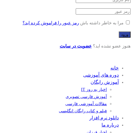
مرا به خاطر داشته باش
رمز عبور را فراموش کرده اید؟
هنوز عضو نشده اید؟
عضویت در سایت
خانه
دوره های آموزشی
آموزش رایگان
اخبار به روز IT
آموزش فارسی تصویری
مقالات آموزشی فارسی
فیلم و کتاب رایگان انگلیسی
دانلود نرم افزار
درباره ما
اخبار فرزان