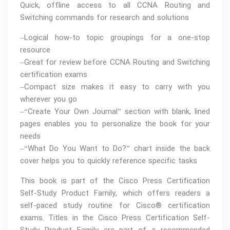
Quick, offline access to all CCNA Routing and
Switching commands for research and solutions
–Logical how-to topic groupings for a one-stop
resource
–Great for review before CCNA Routing and Switching
certification exams
–Compact size makes it easy to carry with you
wherever you go
–“Create Your Own Journal” section with blank, lined
pages enables you to personalize the book for your
needs
–“What Do You Want to Do?” chart inside the back
cover helps you to quickly reference specific tasks
This book is part of the Cisco Press Certification
Self-Study Product Family, which offers readers a
self-paced study routine for Cisco® certification
exams. Titles in the Cisco Press Certification Self-