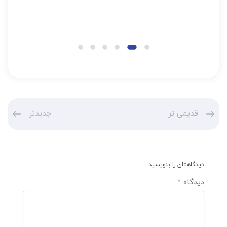
قدیمی تر
جدیدتر
دیدگاهتان را بنویسید
دیدگاه
*