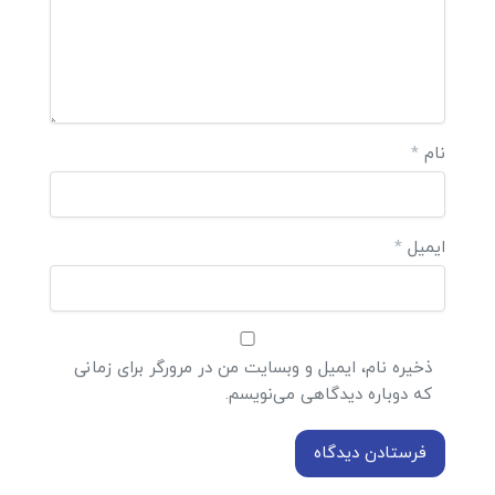
نام
*
ایمیل
*
ذخیره نام، ایمیل و وبسایت من در مرورگر برای زمانی
که دوباره دیدگاهی می‌نویسم.