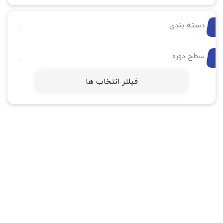
دسته بندی
سطح دوره
فیلتر انتخاب ها