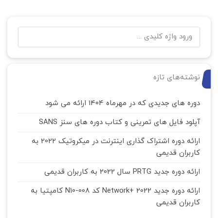
نوشته‌های تازه
دوره های جدیدی که در مهرماه 1404 ارائه می شود
آپلود فایل های تمرینی و کتاب دوره های سنز SANS
ارائه دوره اشتراک گذاری اینترنت در میکروتیک 2022 به
کاربران قدیمی
ارائه دوره جدید PRTG سال 2022 به کاربران قدیمی
ارائه دوره جدید Network+ 2022 کد N10-008 کامپتیا به
کاربران قدیمی