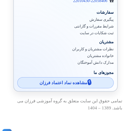
22010430-22058406
سفارشات
پیگیری سفارش
شرایط مقررات و گارانتی
ثبت شکایات در سایت
مشتریان
نظرات مشتریان و کاربران
خانواده مشتریان
مدارک دانش آموختگان
مجوزهای ما
مشاهده نماد اعتماد فرزان
تمامی حقوق این سایت متعلق به گروه آموزشی فرزان می
باشد. 1389 – 1404