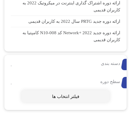
ارائه دوره اشتراک گذاری اینترنت در میکروتیک 2022 به
کاربران قدیمی
ارائه دوره جدید PRTG سال 2022 به کاربران قدیمی
ارائه دوره جدید Network+ 2022 کد N10-008 کامپتیا به
کاربران قدیمی
دسته بندی
سطح دوره
فیلتر انتخاب ها