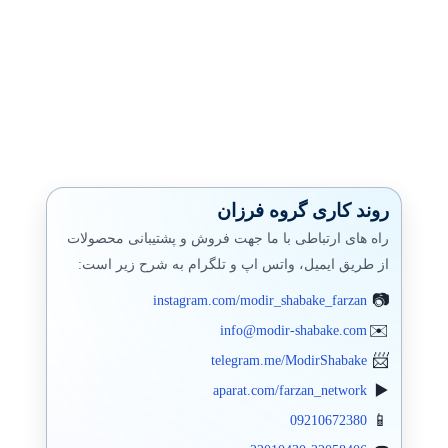
روند کاری گروه فرزان
راه های ارتباطی با ما جهت فروش و پشتیبانی محصولات
از طریق ایمیل، واتس اپ و تلگرام به شرح زیر است:
instagram.com/modir_shabake_farzan
info@modir-shabake.com
telegram.me/ModirShabake
aparat.com/farzan_network
09210672380