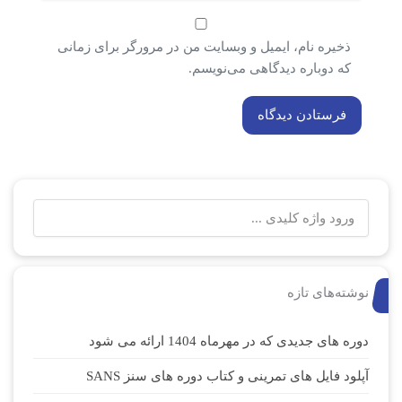
ذخیره نام، ایمیل و وبسایت من در مرورگر برای زمانی
که دوباره دیدگاهی می‌نویسم.
نوشته‌های تازه
دوره های جدیدی که در مهرماه 1404 ارائه می شود
آپلود فایل های تمرینی و کتاب دوره های سنز SANS