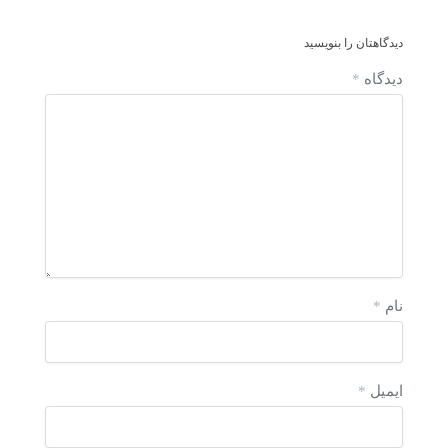
دیدگاهتان را بنویسید
دیدگاه
*
نام
*
ایمیل
*