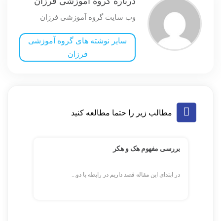
درباره گروه آموزشی فرزان
وب سایت گروه آموزشی فرزان
سایر نوشته های گروه آموزشی
فرزان
مطالب زیر را حتما مطالعه کنید
بررسی مفهوم هک و هکر
در ابتدای این مقاله قصد داریم در رابطه با دو...