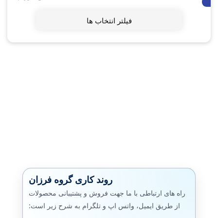
فیلتر انتخاب ها
روند کاری گروه فرزان
راه های ارتباطی با ما جهت فروش و پشتیبانی محصولات
از طریق ایمیل، واتس اپ و تلگرام به شرح زیر است: