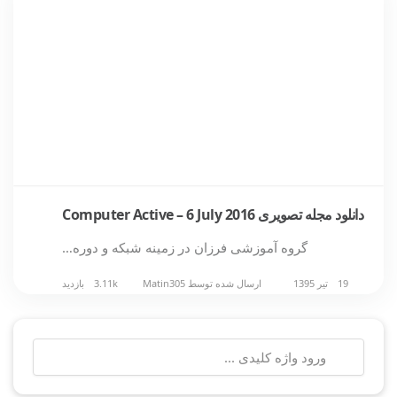
دانلود مجله تصویری Computer Active – 6 July 2016
گروه آموزشی فرزان در زمینه شبکه و دوره…
19 تیر 1395
ارسال شده توسط
Matin305
3.11k بازدید
جستجو
برای: