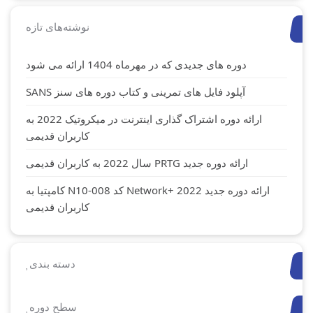
نوشته‌های تازه
دوره های جدیدی که در مهرماه 1404 ارائه می شود
آپلود فایل های تمرینی و کتاب دوره های سنز SANS
ارائه دوره اشتراک گذاری اینترنت در میکروتیک 2022 به
کاربران قدیمی
ارائه دوره جدید PRTG سال 2022 به کاربران قدیمی
ارائه دوره جدید Network+ 2022 کد N10-008 کامپتیا به
کاربران قدیمی
دسته بندی
سطح دوره