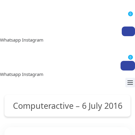
0
Whatsapp
Instagram
0
Whatsapp
Instagram
Computeractive – 6 July 2016