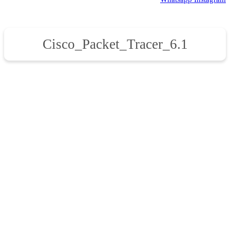
Cisco_Packet_Tracer_6.1