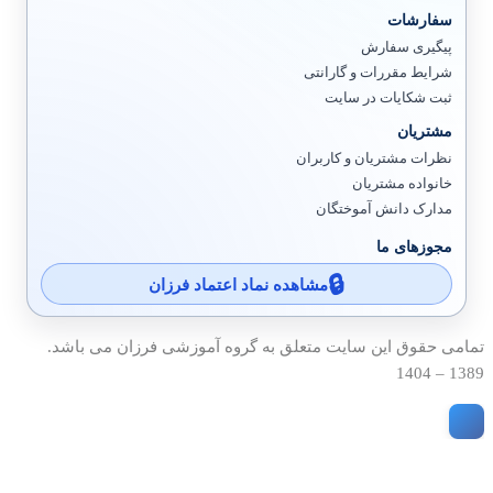
سفارشات
پیگیری سفارش
شرایط مقررات و گارانتی
ثبت شکایات در سایت
مشتریان
نظرات مشتریان و کاربران
خانواده مشتریان
مدارک دانش آموختگان
مجوزهای ما
مشاهده نماد اعتماد فرزان
تمامی حقوق این سایت متعلق به گروه آموزشی فرزان می باشد.
1389 – 1404