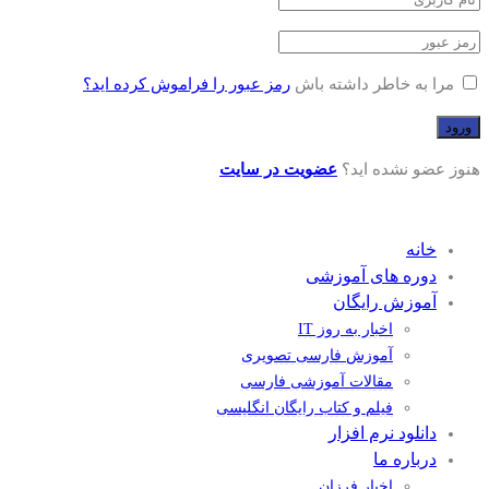
مرا به خاطر داشته باش
رمز عبور را فراموش کرده اید؟
هنوز عضو نشده اید؟
عضویت در سایت
خانه
دوره های آموزشی
آموزش رایگان
اخبار به روز IT
آموزش فارسی تصویری
مقالات آموزشی فارسی
فیلم و کتاب رایگان انگلیسی
دانلود نرم افزار
درباره ما
اخبار فرزان