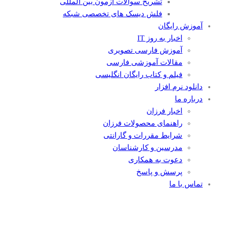
تشریح سوالات آزمون بین المللی
فلش دیسک های تخصصی شبکه
آموزش رایگان
اخبار به روز IT
آموزش فارسی تصویری
مقالات آموزشی فارسی
فیلم و کتاب رایگان انگلیسی
دانلود نرم افزار
درباره ما
اخبار فرزان
راهنمای محصولات فرزان
شرایط مقررات و گارانتی
مدرسین و کارشناسان
دعوت به همکاری
پرسش و پاسخ
تماس با ما