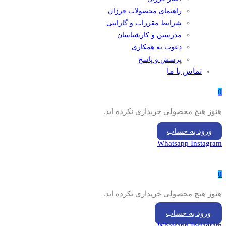
راهنمای محصولات فرزان
شرایط مقررات و گارانتی
مدرسین و کارشناسان
دعوت به همکاری
پرسش و پاسخ
تماس با ما
0
هنوز هیچ محصولی خریداری نکرده اید.
ورود به حساب
Whatsapp
Instagram
0
هنوز هیچ محصولی خریداری نکرده اید.
ورود به حساب
Whatsapp
Instagram