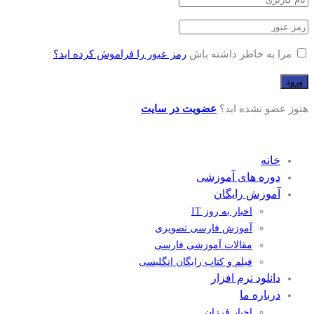
مرا به خاطر داشته باش
رمز عبور را فراموش کرده اید؟
هنوز عضو نشده اید؟
عضویت در سایت
خانه
دوره های آموزشی
آموزش رایگان
اخبار به روز IT
آموزش فارسی تصویری
مقالات آموزشی فارسی
فیلم و کتاب رایگان انگلیسی
دانلود نرم افزار
درباره ما
اخبار فرزان