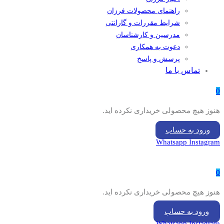
راهنمای محصولات فرزان
شرایط مقررات و گارانتی
مدرسین و کارشناسان
دعوت به همکاری
پرسش و پاسخ
تماس با ما
0
هنوز هیچ محصولی خریداری نکرده اید.
ورود به حساب
Whatsapp
Instagram
0
هنوز هیچ محصولی خریداری نکرده اید.
ورود به حساب
Whatsapp
Instagram