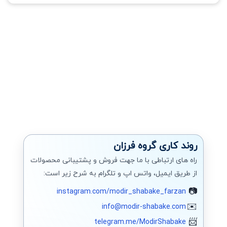
روند کاری گروه فرزان
راه های ارتباطی با ما جهت فروش و پشتیبانی محصولات
از طریق ایمیل، واتس اپ و تلگرام به شرح زیر است:
instagram.com/modir_shabake_farzan
info@modir-shabake.com
telegram.me/ModirShabake