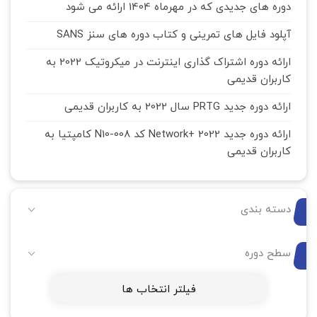
دوره های جدیدی که در مهرماه 1404 ارائه می شود
آپلود فایل های تمرینی و کتاب دوره های سنز SANS
ارائه دوره اشتراک گذاری اینترنت در میکروتیک 2022 به
کاربران قدیمی
ارائه دوره جدید PRTG سال 2022 به کاربران قدیمی
ارائه دوره جدید Network+ 2022 کد N10-008 کامپتیا به
کاربران قدیمی
دسته بندی
سطح دوره
فیلتر انتخاب ها