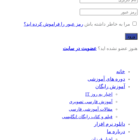
مرا به خاطر داشته باش
رمز عبور را فراموش کرده اید؟
هنوز عضو نشده اید؟
عضویت در سایت
خانه
دوره های آموزشی
آموزش رایگان
اخبار به روز IT
آموزش فارسی تصویری
مقالات آموزشی فارسی
فیلم و کتاب رایگان انگلیسی
دانلود نرم افزار
درباره ما
اخبار فرزان