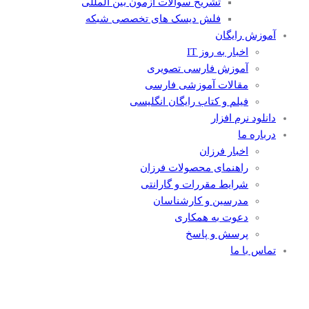
تشریح سوالات آزمون بین المللی
فلش دیسک های تخصصی شبکه
آموزش رایگان
اخبار به روز IT
آموزش فارسی تصویری
مقالات آموزشی فارسی
فیلم و کتاب رایگان انگلیسی
دانلود نرم افزار
درباره ما
اخبار فرزان
راهنمای محصولات فرزان
شرایط مقررات و گارانتی
مدرسین و کارشناسان
دعوت به همکاری
پرسش و پاسخ
تماس با ما