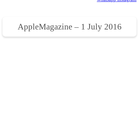
AppleMagazine – 1 July 2016