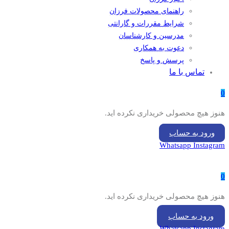
راهنمای محصولات فرزان
شرایط مقررات و گارانتی
مدرسین و کارشناسان
دعوت به همکاری
پرسش و پاسخ
تماس با ما
0
هنوز هیچ محصولی خریداری نکرده اید.
ورود به حساب
Whatsapp
Instagram
0
هنوز هیچ محصولی خریداری نکرده اید.
ورود به حساب
Whatsapp
Instagram