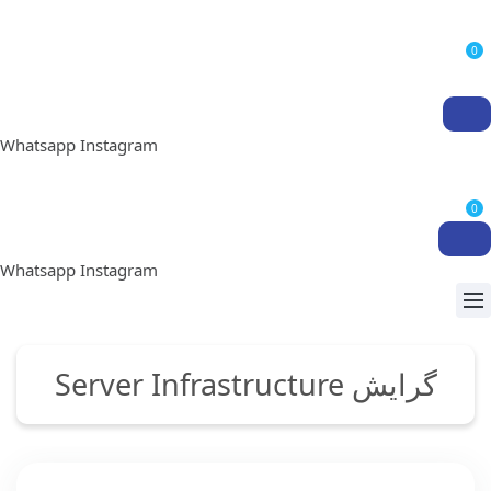
0
Whatsapp
Instagram
0
Whatsapp
Instagram
گرایش Server Infrastructure