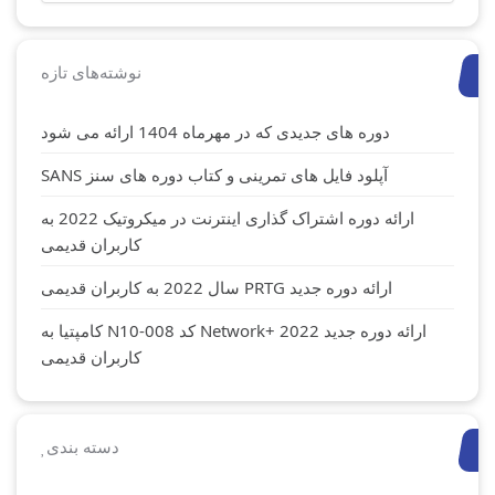
نوشته‌های تازه
دوره های جدیدی که در مهرماه 1404 ارائه می شود
آپلود فایل های تمرینی و کتاب دوره های سنز SANS
ارائه دوره اشتراک گذاری اینترنت در میکروتیک 2022 به
کاربران قدیمی
ارائه دوره جدید PRTG سال 2022 به کاربران قدیمی
ارائه دوره جدید Network+ 2022 کد N10-008 کامپتیا به
کاربران قدیمی
دسته بندی