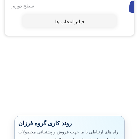
سطح دوره
فیلتر انتخاب ها
روند کاری گروه فرزان
راه های ارتباطی با ما جهت فروش و پشتیبانی محصولات