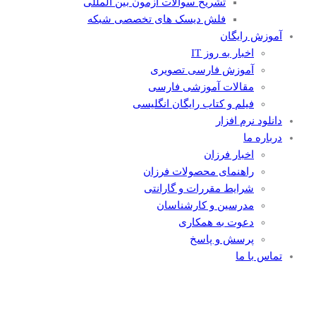
تشریح سوالات آزمون بین المللی
فلش دیسک های تخصصی شبکه
آموزش رایگان
اخبار به روز IT
آموزش فارسی تصویری
مقالات آموزشی فارسی
فیلم و کتاب رایگان انگلیسی
دانلود نرم افزار
درباره ما
اخبار فرزان
راهنمای محصولات فرزان
شرایط مقررات و گارانتی
مدرسین و کارشناسان
دعوت به همکاری
پرسش و پاسخ
تماس با ما