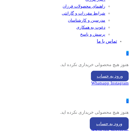
راهنمای محصولات فرزان
شرایط مقررات و گارانتی
مدرسین و کارشناسان
دعوت به همکاری
پرسش و پاسخ
تماس با ما
0
هنوز هیچ محصولی خریداری نکرده اید.
ورود به حساب
Whatsapp
Instagram
0
هنوز هیچ محصولی خریداری نکرده اید.
ورود به حساب
Whatsapp
Instagram