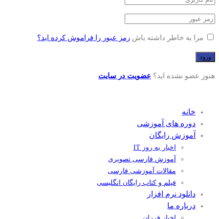
مرا به خاطر داشته باش
رمز عبور را فراموش کرده اید؟
هنوز عضو نشده اید؟
عضویت در سایت
خانه
دوره های آموزشی
آموزش رایگان
اخبار به روز IT
آموزش فارسی تصویری
مقالات آموزشی فارسی
فیلم و کتاب رایگان انگلیسی
دانلود نرم افزار
درباره ما
اخبار فرزان