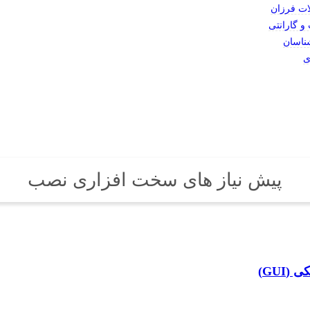
ات فرزان
 گارانتی
ناسان
ی
پیش نیاز های سخت افزاری نصب