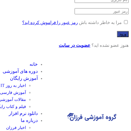
مرا به خاطر داشته باش
رمز عبور را فراموش کرده اید؟
هنوز عضو نشده اید؟
عضویت در سایت
خانه
دوره های آموزشی
آموزش رایگان
اخبار به روز IT
آموزش فارسی 
مقالات آموزشی
فیلم و کتاب رای
دانلود نرم افزار
درباره ما
اخبار فرزان