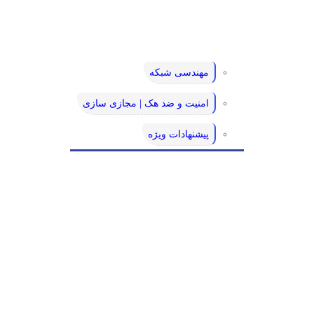
مهندسی شبکه
امنیت و ضد هک | مجازی سازی
پیشنهادات ویژه