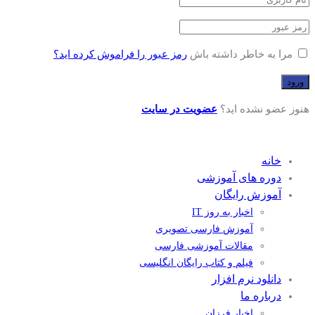
مرا به خاطر داشته باش
رمز عبور را فراموش کرده اید؟
هنوز عضو نشده اید؟
عضویت در سایت
خانه
دوره های آموزشی
آموزش رایگان
اخبار به روز IT
آموزش فارسی تصویری
مقالات آموزشی فارسی
فیلم و کتاب رایگان انگلیسی
دانلود نرم افزار
درباره ما
اخبار فرزان