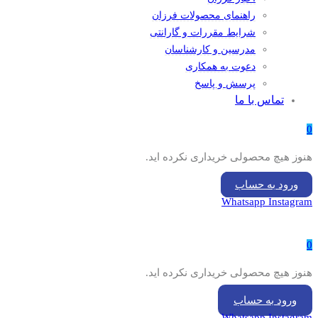
راهنمای محصولات فرزان
شرایط مقررات و گارانتی
مدرسین و کارشناسان
دعوت به همکاری
پرسش و پاسخ
تماس با ما
0
هنوز هیچ محصولی خریداری نکرده اید.
ورود به حساب
Whatsapp
Instagram
0
هنوز هیچ محصولی خریداری نکرده اید.
ورود به حساب
Whatsapp
Instagram