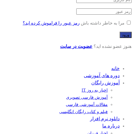
مرا به خاطر داشته باش
رمز عبور را فراموش کرده اید؟
هنوز عضو نشده اید؟
عضویت در سایت
خانه
دوره های آموزشی
آموزش رایگان
اخبار به روز IT
آموزش فارسی تصویری
مقالات آموزشی فارسی
فیلم و کتاب رایگان انگلیسی
دانلود نرم افزار
درباره ما
اخبار فرزان