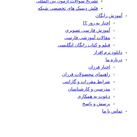
تشریح سوالات آزمون بین المللی
فلش دیسک های تخصصی شبکه
آموزش رایگان
اخبار به روز IT
آموزش فارسی تصویری
مقالات آموزشی فارسی
فیلم و کتاب رایگان انگلیسی
دانلود نرم افزار
درباره ما
اخبار فرزان
راهنمای محصولات فرزان
شرایط مقررات و گارانتی
مدرسین و کارشناسان
دعوت به همکاری
پرسش و پاسخ
تماس با ما