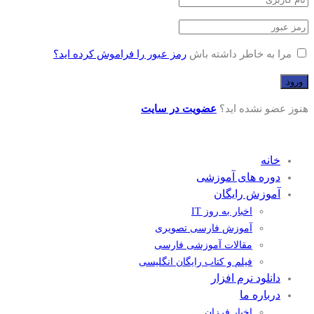
مرا به خاطر داشته باش
رمز عبور را فراموش کرده اید؟
هنوز عضو نشده اید؟
عضویت در سایت
خانه
دوره های آموزشی
آموزش رایگان
اخبار به روز IT
آموزش فارسی تصویری
مقالات آموزشی فارسی
فیلم و کتاب رایگان انگلیسی
دانلود نرم افزار
درباره ما
اخبار فرزان