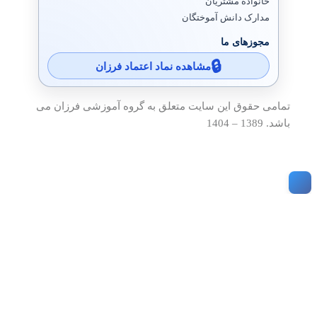
خانواده مشتریان
مدارک دانش آموختگان
مجوزهای ما
مشاهده نماد اعتماد فرزان
تمامی حقوق این سایت متعلق به گروه آموزشی فرزان می
باشد. 1389 – 1404