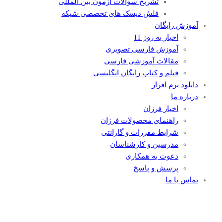
تشریح سوالات آزمون بین المللی
فلش دیسک های تخصصی شبکه
آموزش رایگان
اخبار به روز IT
آموزش فارسی تصویری
مقالات آموزشی فارسی
فیلم و کتاب رایگان انگلیسی
دانلود نرم افزار
درباره ما
اخبار فرزان
راهنمای محصولات فرزان
شرایط مقررات و گارانتی
مدرسین و کارشناسان
دعوت به همکاری
پرسش و پاسخ
تماس با ما