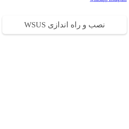
نصب و راه اندازی WSUS