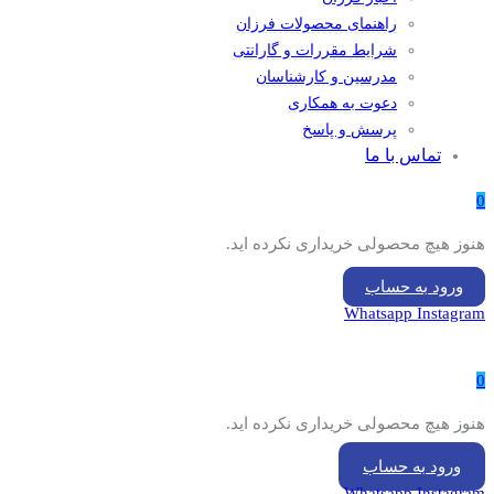
راهنمای محصولات فرزان
شرایط مقررات و گارانتی
مدرسین و کارشناسان
دعوت به همکاری
پرسش و پاسخ
تماس با ما
0
هنوز هیچ محصولی خریداری نکرده اید.
ورود به حساب
Whatsapp
Instagram
0
هنوز هیچ محصولی خریداری نکرده اید.
ورود به حساب
Whatsapp
Instagram