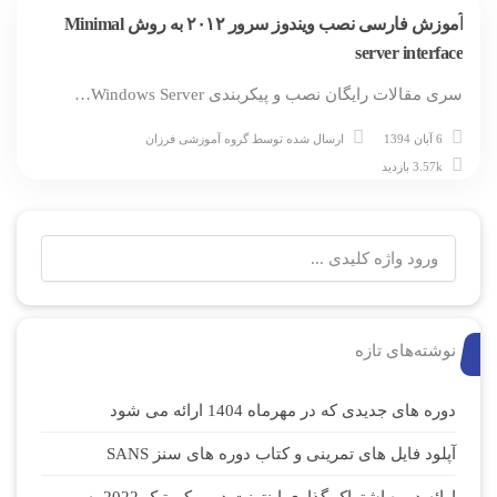
آموزش فارسی نصب ویندوز سرور ۲۰۱۲ به روش Minimal
server interface
سری مقالات رایگان نصب و پیکربندی Windows Server…
6 آبان 1394
ارسال شده توسط
گروه آموزشی فرزان
3.57k بازدید
نوشته‌های تازه
دوره های جدیدی که در مهرماه 1404 ارائه می شود
آپلود فایل های تمرینی و کتاب دوره های سنز SANS
ارائه دوره اشتراک گذاری اینترنت در میکروتیک 2022 به