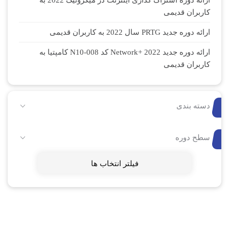
کاربران قدیمی
ارائه دوره جدید PRTG سال 2022 به کاربران قدیمی
ارائه دوره جدید Network+ 2022 کد N10-008 کامپتیا به
کاربران قدیمی
دسته بندی
سطح دوره
فیلتر انتخاب ها