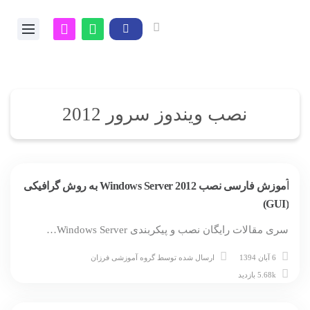
نصب ویندوز سرور 2012
آموزش فارسی نصب Windows Server 2012 به روش گرافیکی
(GUI)
سری مقالات رایگان نصب و پیکربندی Windows Server…
6 آبان 1394
ارسال شده توسط
گروه آموزشی فرزان
5.68k بازدید