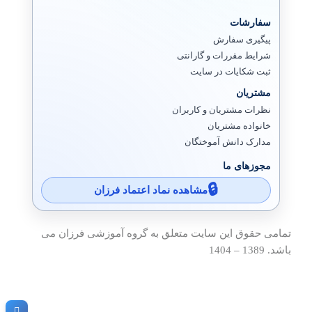
سفارشات
پیگیری سفارش
شرایط مقررات و گارانتی
ثبت شکایات در سایت
مشتریان
نظرات مشتریان و کاربران
خانواده مشتریان
مدارک دانش آموختگان
مجوزهای ما
مشاهده نماد اعتماد فرزان
تمامی حقوق این سایت متعلق به گروه آموزشی فرزان می
باشد. 1389 – 1404