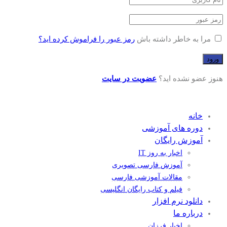
مرا به خاطر داشته باش
رمز عبور را فراموش کرده اید؟
هنوز عضو نشده اید؟
عضویت در سایت
خانه
دوره های آموزشی
آموزش رایگان
اخبار به روز IT
آموزش فارسی تصویری
مقالات آموزشی فارسی
فیلم و کتاب رایگان انگلیسی
دانلود نرم افزار
درباره ما
اخبار فرزان