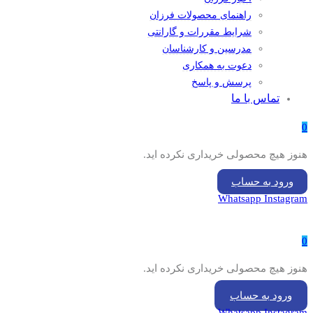
راهنمای محصولات فرزان
شرایط مقررات و گارانتی
مدرسین و کارشناسان
دعوت به همکاری
پرسش و پاسخ
تماس با ما
0
هنوز هیچ محصولی خریداری نکرده اید.
ورود به حساب
Whatsapp
Instagram
0
هنوز هیچ محصولی خریداری نکرده اید.
ورود به حساب
Whatsapp
Instagram