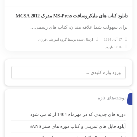
دانلود کتاب های مایکروسافت MS-Press مدرک MCSA 2012
برای سهولت شما علاقه مندان، کتاب های رسمی…
17 آبان 1394
ارسال شده توسط
گروه آموزشی فرزان
5.01k بازدید
نوشته‌های تازه
دوره های جدیدی که در مهرماه 1404 ارائه می شود
آپلود فایل های تمرینی و کتاب دوره های سنز SANS