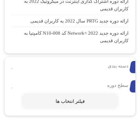
ارائه دوره اشتراک گذاری اینترنت در میکروتیک 2022 به
کاربران قدیمی
ارائه دوره جدید PRTG سال 2022 به کاربران قدیمی
ارائه دوره جدید Network+ 2022 کد N10-008 کامپتیا به
کاربران قدیمی
دسته بندی
سطح دوره
فیلتر انتخاب ها