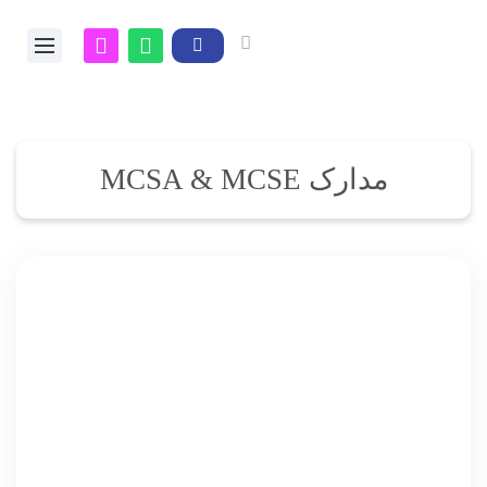
مدارک MCSA & MCSE