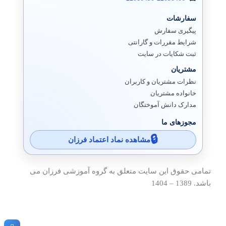
سفارشات
پیگیری سفارش
شرایط مقررات و گارانتی
ثبت شکایات در سایت
مشتریان
نظرات مشتریان و کاربران
خانواده مشتریان
مدارک دانش آموختگان
مجوزهای ما
مشاهده نماد اعتماد فرزان
تمامی حقوق این سایت متعلق به گروه آموزشی فرزان می
باشد. 1389 – 1404